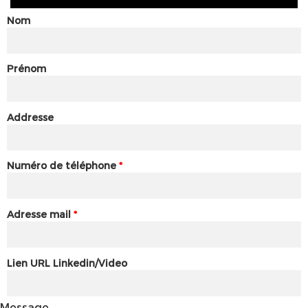
Nom
Prénom
Addresse
Numéro de téléphone
*
Adresse mail
*
Lien URL Linkedin/Video
Message