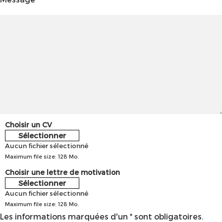
Choisir un CV
Sélectionner
Aucun fichier sélectionné
Maximum file size: 128 Mo.
Choisir une lettre de motivation
Sélectionner
Aucun fichier sélectionné
Maximum file size: 128 Mo.
Les informations marquées d'un * sont obligatoires.