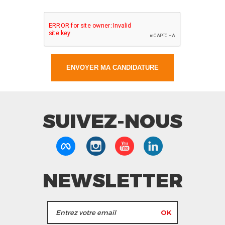
SUIVEZ-NOUS
NEWSLETTER