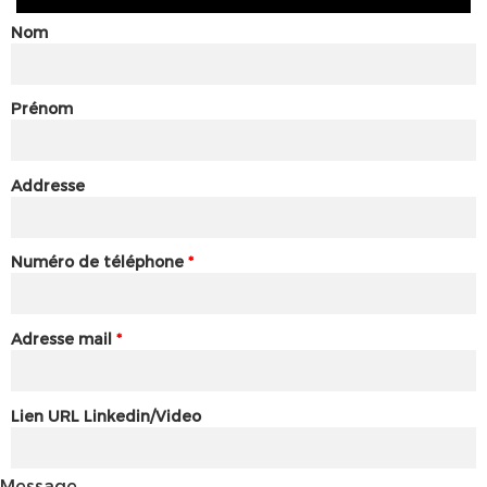
Nom
Prénom
Addresse
Numéro de téléphone
*
Adresse mail
*
Lien URL Linkedin/Video
Message