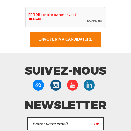
SUIVEZ-NOUS
NEWSLETTER