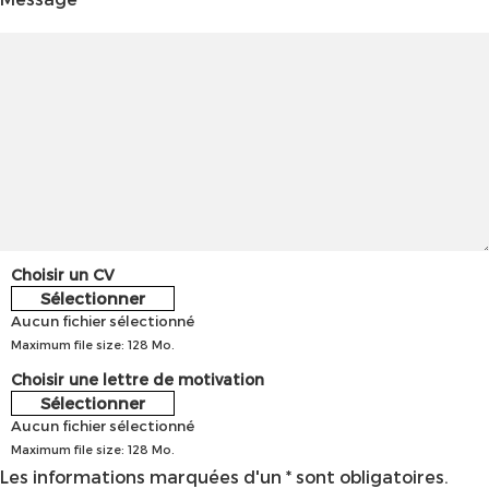
Choisir un CV
Sélectionner
Aucun fichier sélectionné
Maximum file size: 128 Mo.
Choisir une lettre de motivation
Sélectionner
Aucun fichier sélectionné
Maximum file size: 128 Mo.
Les informations marquées d'un * sont obligatoires.