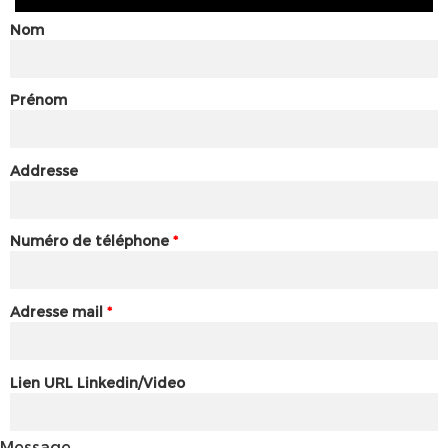
Nom
Prénom
Addresse
Numéro de téléphone
*
Adresse mail
*
Lien URL Linkedin/Video
Message