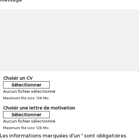
Choisir un CV
Sélectionner
Aucun fichier sélectionné
Maximum file size: 128 Mo.
Choisir une lettre de motivation
Sélectionner
Aucun fichier sélectionné
Maximum file size: 128 Mo.
Les informations marquées d'un * sont obligatoires.