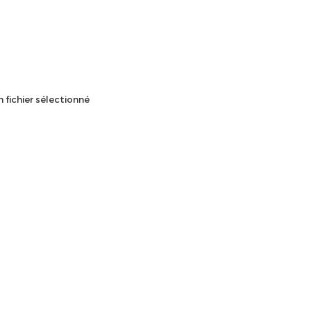
 fichier sélectionné