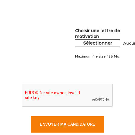
Choisir une lettre de
motivation
Sélectionner
Aucun
Maximum file size: 128 Mo.