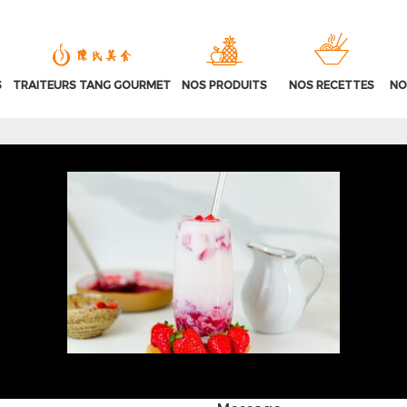
S
TRAITEURS TANG GOURMET
NOS PRODUITS
NOS RECETTES
NO