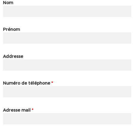
Nom
Prénom
Addresse
Numéro de téléphone
*
Adresse mail
*