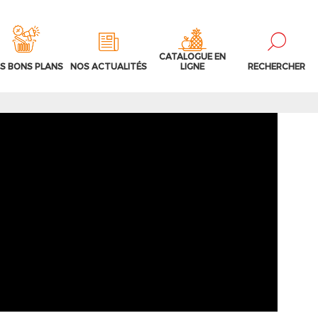
CATALOGUE EN
S BONS PLANS
NOS ACTUALITÉS
LIGNE
RECHERCHER