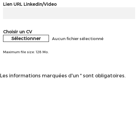
Lien URL Linkedin/Video
Choisir un CV
Sélectionner
Aucun fichier sélectionné
Maximum file size: 128 Mo.
Les informations marquées d'un * sont obligatoires.