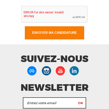
SUIVEZ-NOUS
NEWSLETTER