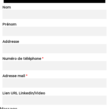
Nom
Prénom
Addresse
Numéro de téléphone
*
Adresse mail
*
Lien URL Linkedin/Video
Message