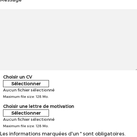
Choisir un CV
Sélectionner
Aucun fichier sélectionné
Maximum file size: 128 Mo.
Choisir une lettre de motivation
Sélectionner
Aucun fichier sélectionné
Maximum file size: 128 Mo.
Les informations marquées d'un * sont obligatoires.