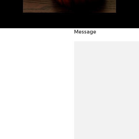
Message