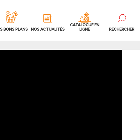
CATALOGUE EN
S BONS PLANS
NOS ACTUALITÉS
LIGNE
RECHERCHER