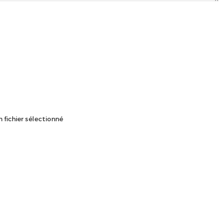
 fichier sélectionné