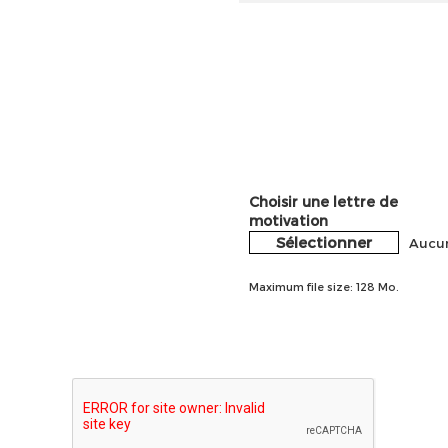
Choisir une lettre de
motivation
Sélectionner
Aucun
Maximum file size: 128 Mo.