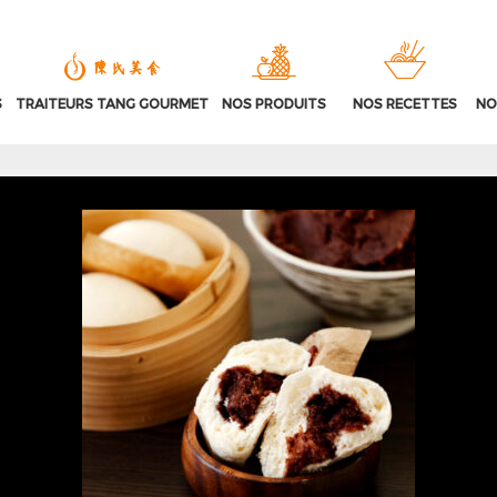
S
TRAITEURS TANG GOURMET
NOS PRODUITS
NOS RECETTES
NO