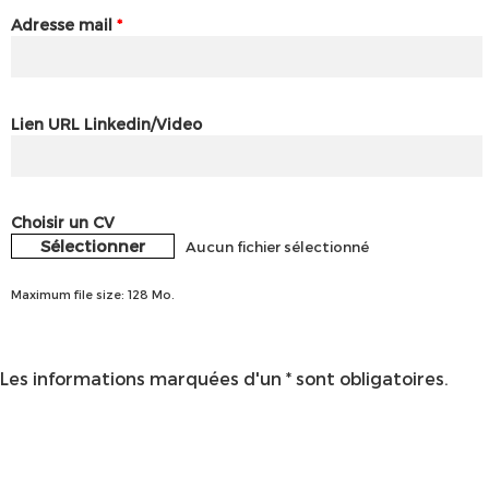
Adresse mail
*
Lien URL Linkedin/Video
Choisir un CV
Sélectionner
Aucun fichier sélectionné
Maximum file size: 128 Mo.
Les informations marquées d'un * sont obligatoires.