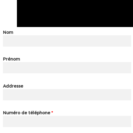
Nom
Prénom
Addresse
Numéro de téléphone
*