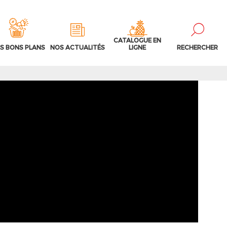
CATALOGUE EN
S BONS PLANS
NOS ACTUALITÉS
LIGNE
RECHERCHER