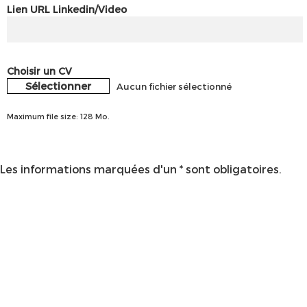
Lien URL Linkedin/Video
Choisir un CV
Sélectionner
Aucun fichier sélectionné
Maximum file size: 128 Mo.
Les informations marquées d'un * sont obligatoires.