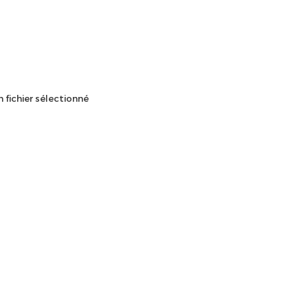
 fichier sélectionné