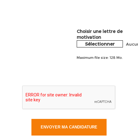
Choisir une lettre de
motivation
Sélectionner
Aucun
Maximum file size: 128 Mo.