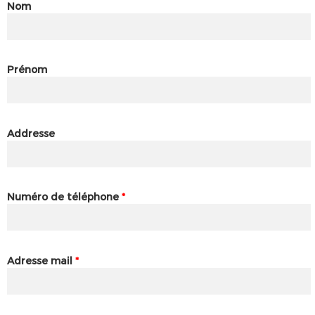
Nom
Prénom
Addresse
Numéro de téléphone
*
Adresse mail
*