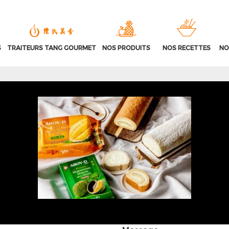
S
TRAITEURS TANG GOURMET
NOS PRODUITS
NOS RECETTES
NO