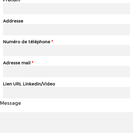
Addresse
Numéro de téléphone
*
Adresse mail
*
Lien URL Linkedin/Video
Message