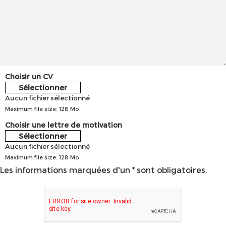
Choisir un CV
Sélectionner
Aucun fichier sélectionné
Maximum file size: 128 Mo.
Choisir une lettre de motivation
Sélectionner
Aucun fichier sélectionné
Maximum file size: 128 Mo.
Les informations marquées d'un * sont obligatoires.