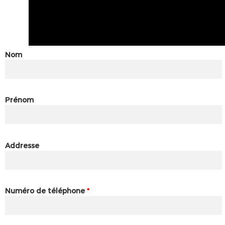
Nom
Prénom
Addresse
Numéro de téléphone
*