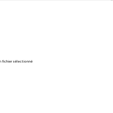
 fichier sélectionné