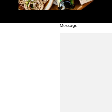
Message