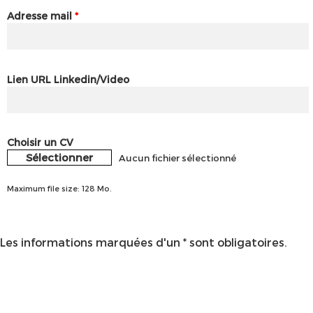
Adresse mail
*
Lien URL Linkedin/Video
Choisir un CV
Sélectionner
Aucun fichier sélectionné
Maximum file size: 128 Mo.
Les informations marquées d'un * sont obligatoires.