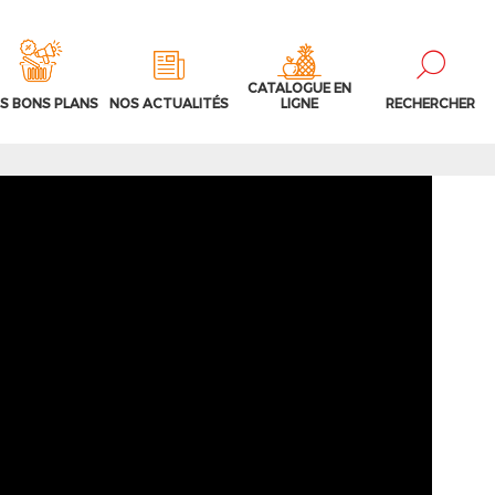
CATALOGUE EN
S BONS PLANS
NOS ACTUALITÉS
LIGNE
RECHERCHER