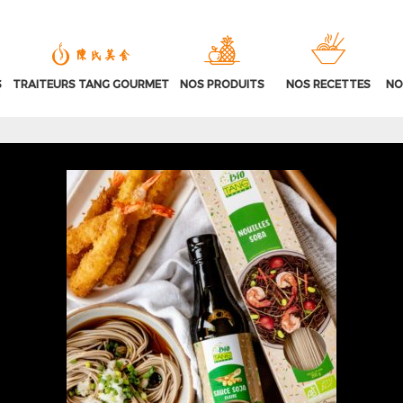
S
TRAITEURS TANG GOURMET
NOS PRODUITS
NOS RECETTES
NO