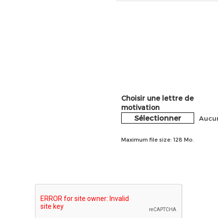
Choisir une lettre de
motivation
Sélectionner
Aucun
Maximum file size: 128 Mo.