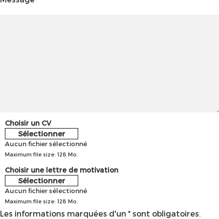
Choisir un CV
Sélectionner
Aucun fichier sélectionné
Maximum file size: 128 Mo.
Choisir une lettre de motivation
Sélectionner
Aucun fichier sélectionné
Maximum file size: 128 Mo.
Les informations marquées d'un * sont obligatoires.