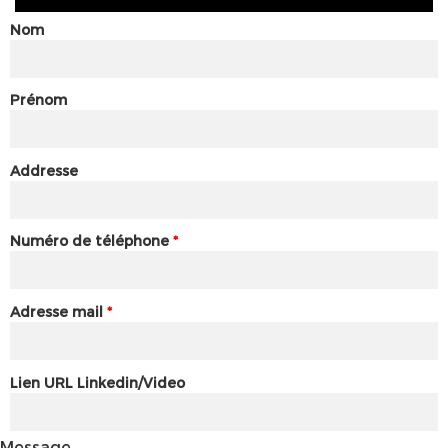
Nom
Prénom
Addresse
Numéro de téléphone
*
Adresse mail
*
Lien URL Linkedin/Video
Message