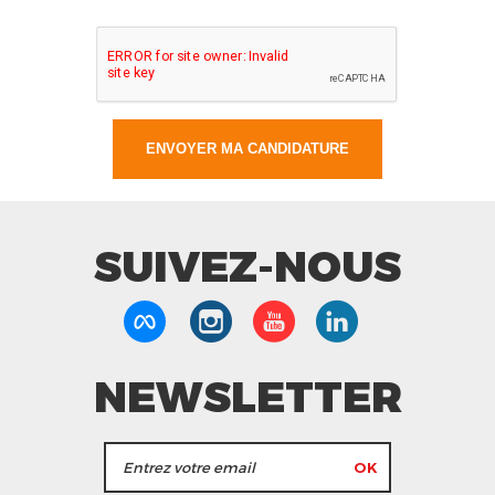
SUIVEZ-NOUS
NEWSLETTER