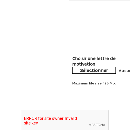
Choisir une lettre de
motivation
Sélectionner
Aucun
Maximum file size: 128 Mo.