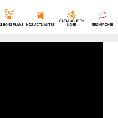
CATALOGUE EN
S BONS PLANS
NOS ACTUALITÉS
LIGNE
RECHERCHER