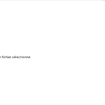
 fichier sélectionné