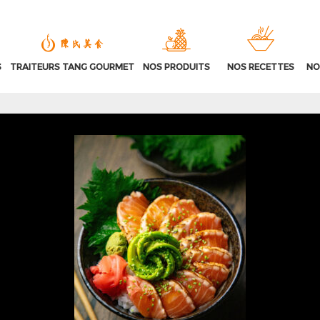
S
TRAITEURS TANG GOURMET
NOS PRODUITS
NOS RECETTES
NO