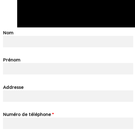
Nom
Prénom
Addresse
Numéro de téléphone
*