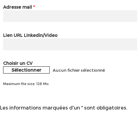
Adresse mail
*
Lien URL Linkedin/Video
Choisir un CV
Sélectionner
Aucun fichier sélectionné
Maximum file size: 128 Mo.
Les informations marquées d'un * sont obligatoires.