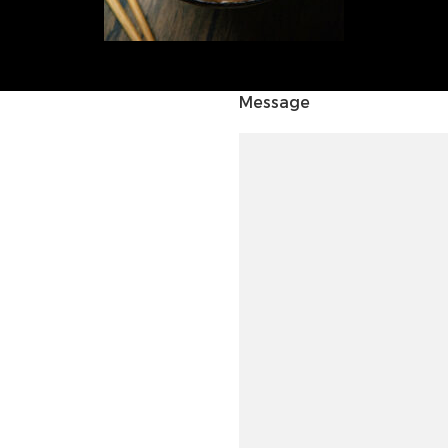
Message