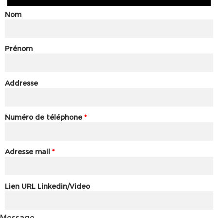
Nom
Prénom
Addresse
Numéro de téléphone
*
Adresse mail
*
Lien URL Linkedin/Video
Message