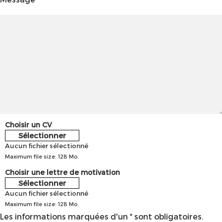
Choisir un CV
Sélectionner
Aucun fichier sélectionné
Maximum file size: 128 Mo.
Choisir une lettre de motivation
Sélectionner
Aucun fichier sélectionné
Maximum file size: 128 Mo.
Les informations marquées d'un * sont obligatoires.