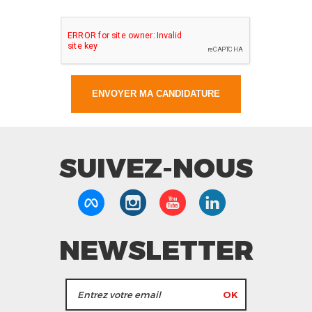
SUIVEZ-NOUS
NEWSLETTER