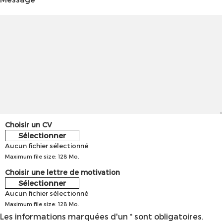
Choisir un CV
Sélectionner
Aucun fichier sélectionné
Maximum file size: 128 Mo.
Choisir une lettre de motivation
Sélectionner
Aucun fichier sélectionné
Maximum file size: 128 Mo.
Les informations marquées d'un * sont obligatoires.