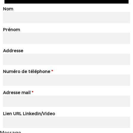
Nom
Prénom
Addresse
Numéro de téléphone
*
Adresse mail
*
Lien URL Linkedin/Video
Message