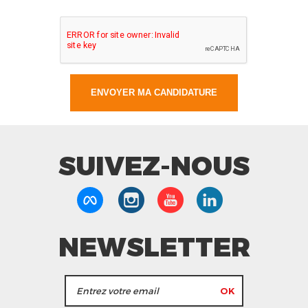
SUIVEZ-NOUS
NEWSLETTER