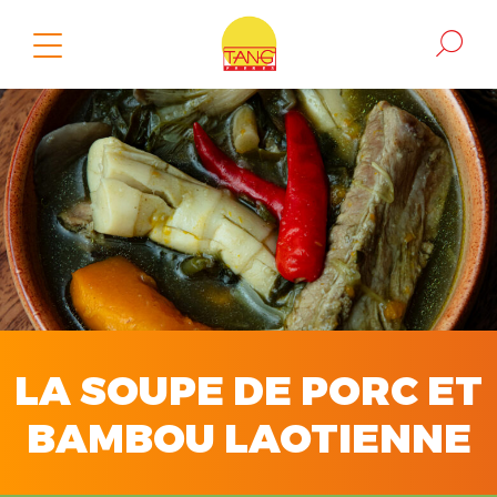
LA SOUPE DE PORC ET
BAMBOU LAOTIENNE