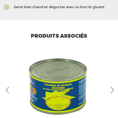
Servir bien chaud et déguster avec un bon riz gluant.
8
PRODUITS ASSOCIÉS