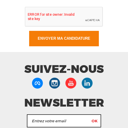
SUIVEZ-NOUS
NEWSLETTER