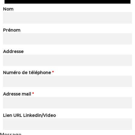
Nom
Prénom
Addresse
Numéro de téléphone
*
Adresse mail
*
Lien URL Linkedin/Video
Message