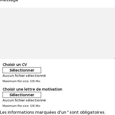
Choisir un CV
Sélectionner
Aucun fichier sélectionné
Maximum file size: 128 Mo.
Choisir une lettre de motivation
Sélectionner
Aucun fichier sélectionné
Maximum file size: 128 Mo.
Les informations marquées d'un * sont obligatoires.