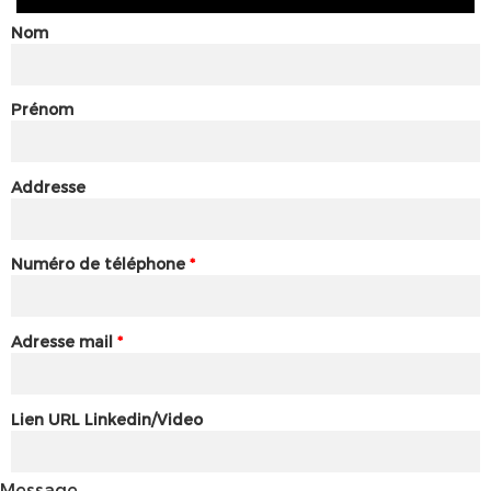
Nom
Prénom
Addresse
Numéro de téléphone
*
Adresse mail
*
Lien URL Linkedin/Video
Message