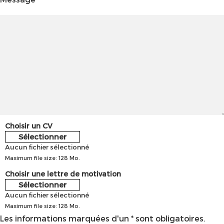
Choisir un CV
Sélectionner
Aucun fichier sélectionné
Maximum file size: 128 Mo.
Choisir une lettre de motivation
Sélectionner
Aucun fichier sélectionné
Maximum file size: 128 Mo.
Les informations marquées d'un * sont obligatoires.