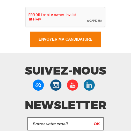
SUIVEZ-NOUS
NEWSLETTER