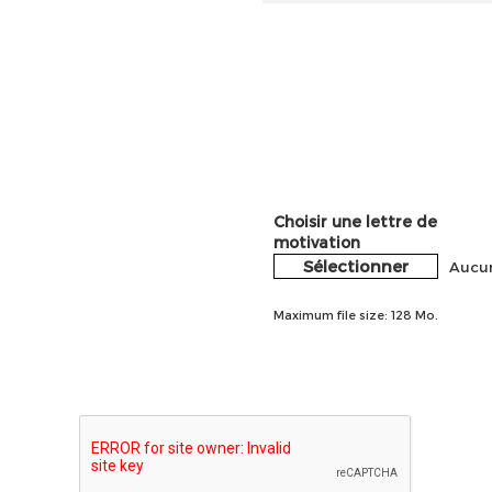
Choisir une lettre de
motivation
Sélectionner
Aucun
Maximum file size: 128 Mo.