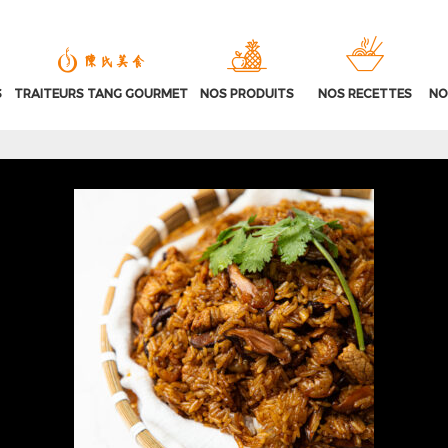
S
TRAITEURS TANG GOURMET
NOS PRODUITS
NOS RECETTES
NO