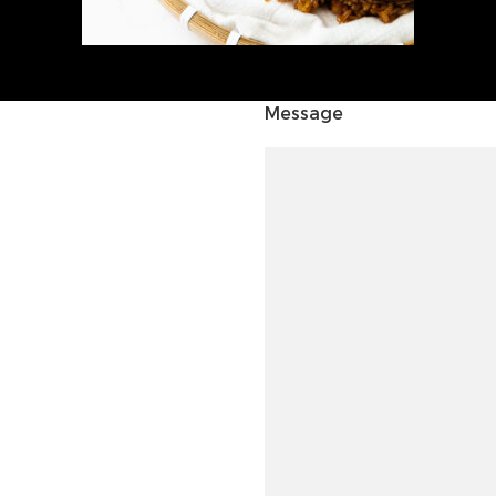
Message