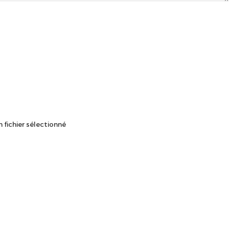
 fichier sélectionné