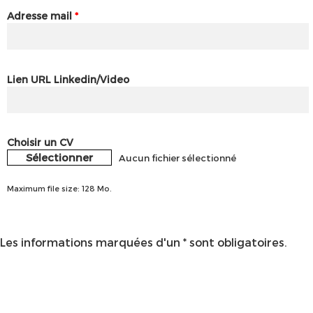
Adresse mail
*
Lien URL Linkedin/Video
Choisir un CV
Sélectionner
Aucun fichier sélectionné
Maximum file size: 128 Mo.
Les informations marquées d'un * sont obligatoires.