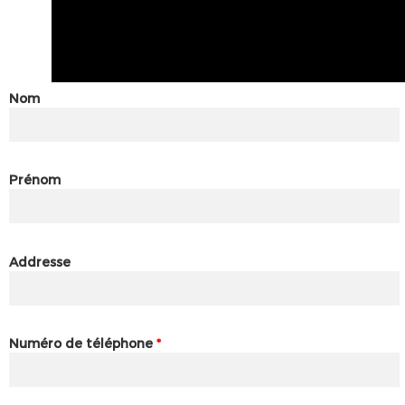
Nom
Prénom
Addresse
Numéro de téléphone
*