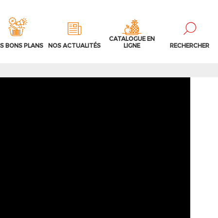
CATALOGUE EN
S BONS PLANS
NOS ACTUALITÉS
LIGNE
RECHERCHER