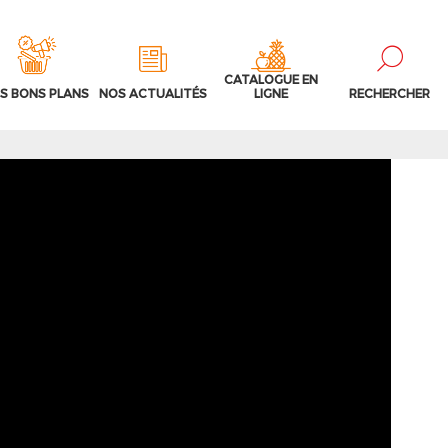
CATALOGUE EN
S BONS PLANS
NOS ACTUALITÉS
LIGNE
RECHERCHER