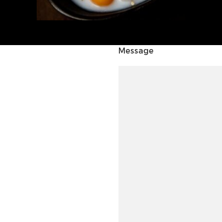
Message