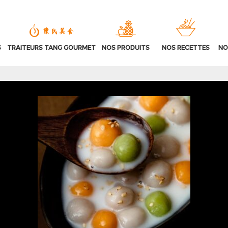
S
TRAITEURS TANG GOURMET
NOS PRODUITS
NOS RECETTES
NO