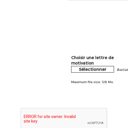
Choisir une lettre de
motivation
Sélectionner
Aucun
Maximum file size: 128 Mo.