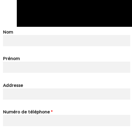
Nom
Prénom
Addresse
Numéro de téléphone
*