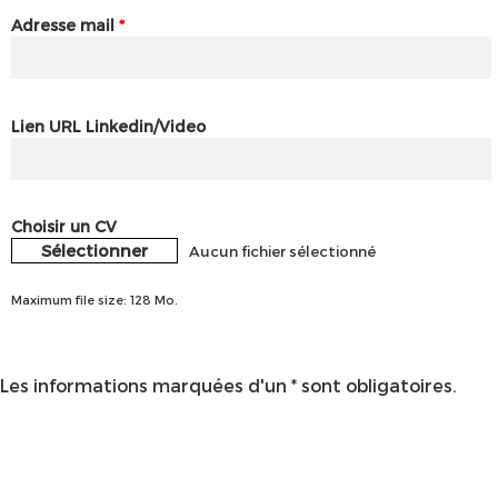
Adresse mail
*
Lien URL Linkedin/Video
Choisir un CV
Sélectionner
Aucun fichier sélectionné
Maximum file size: 128 Mo.
Les informations marquées d'un * sont obligatoires.