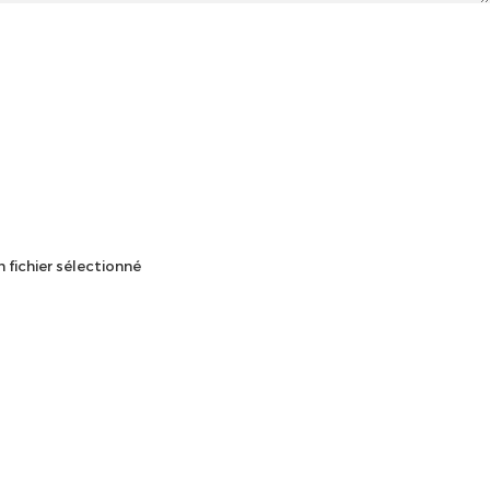
 fichier sélectionné