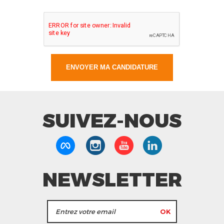
SUIVEZ-NOUS
NEWSLETTER