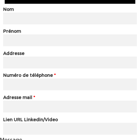
Nom
Prénom
Addresse
Numéro de téléphone
*
Adresse mail
*
Lien URL Linkedin/Video
Message