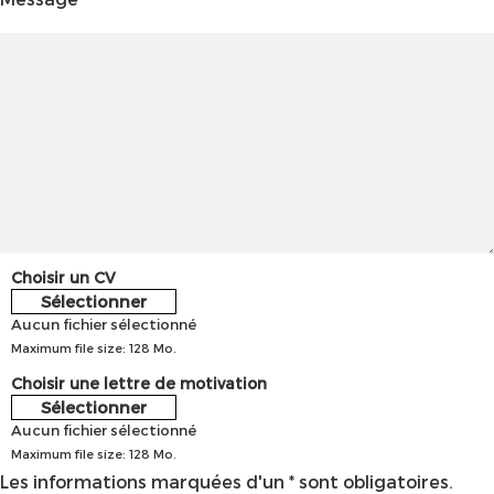
Choisir un CV
Sélectionner
Aucun fichier sélectionné
Maximum file size: 128 Mo.
Choisir une lettre de motivation
Sélectionner
Aucun fichier sélectionné
Maximum file size: 128 Mo.
Les informations marquées d'un * sont obligatoires.