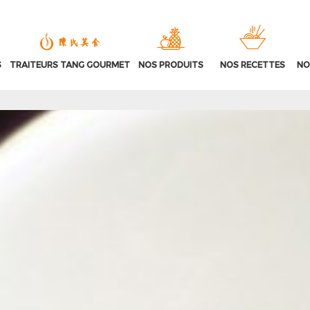
S
TRAITEURS TANG GOURMET
NOS PRODUITS
NOS RECETTES
NO