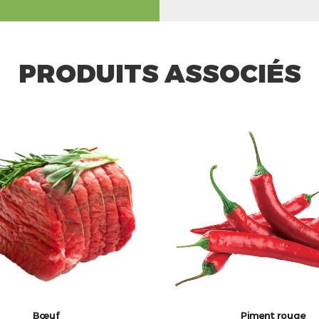
PRODUITS ASSOCIÉS
Bœuf
Piment rouge