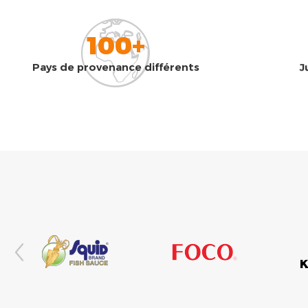
100+
Pays de provenance différents
J