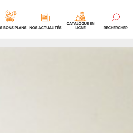
CATALOGUE EN
S BONS PLANS
NOS ACTUALITÉS
LIGNE
RECHERCHER