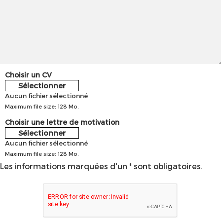
Choisir un CV
Sélectionner
Aucun fichier sélectionné
Maximum file size: 128 Mo.
Choisir une lettre de motivation
Sélectionner
Aucun fichier sélectionné
Maximum file size: 128 Mo.
Les informations marquées d'un * sont obligatoires.