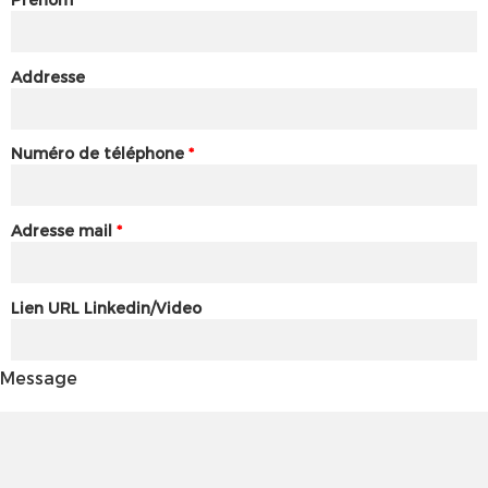
Addresse
Numéro de téléphone
*
Adresse mail
*
Lien URL Linkedin/Video
Message