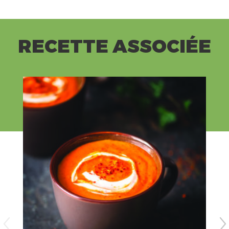
RECETTE ASSOCIÉE