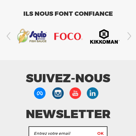
ILS NOUS FONT CONFIANCE
SUIVEZ-NOUS
NEWSLETTER