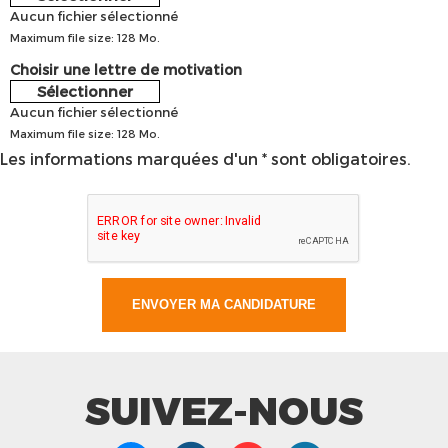
Aucun fichier sélectionné
Maximum file size: 128 Mo.
Choisir une lettre de motivation
Sélectionner
Aucun fichier sélectionné
Maximum file size: 128 Mo.
Les informations marquées d'un * sont obligatoires.
SUIVEZ-NOUS