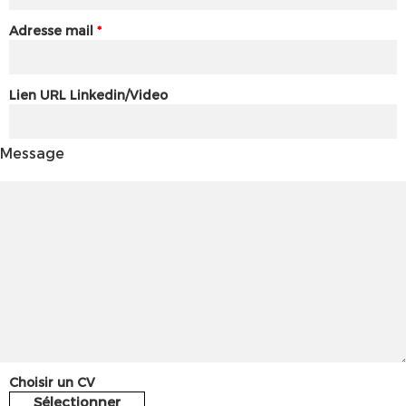
Adresse mail
*
Lien URL Linkedin/Video
Message
Choisir un CV
Sélectionner