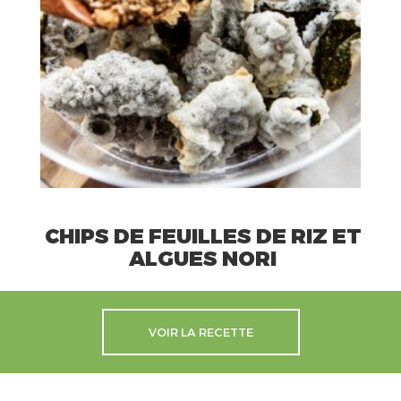
CHIPS DE FEUILLES DE RIZ ET
ALGUES NORI
VOIR LA RECETTE