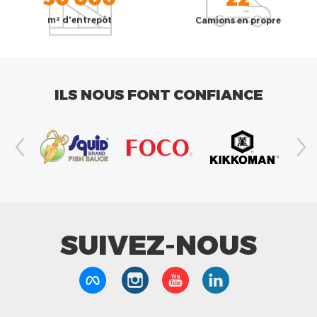
m² d'entrepôt
Camions en propre
ILS NOUS FONT CONFIANCE
SUIVEZ-NOUS