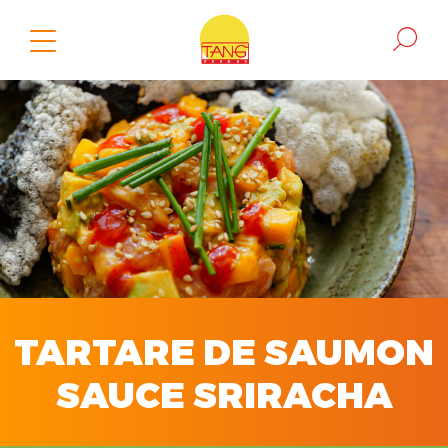
TARTARE DE SAUMON
SAUCE SRIRACHA