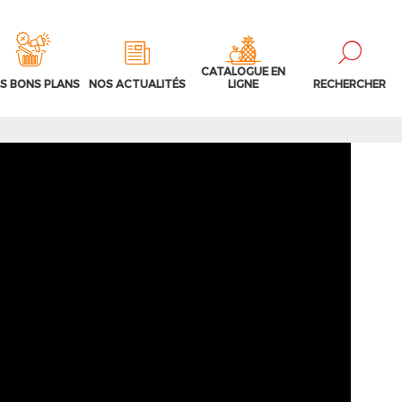
CATALOGUE EN
S BONS PLANS
NOS ACTUALITÉS
LIGNE
RECHERCHER