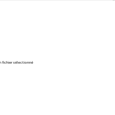
 fichier sélectionné