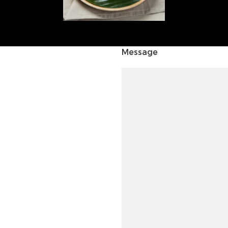
Message