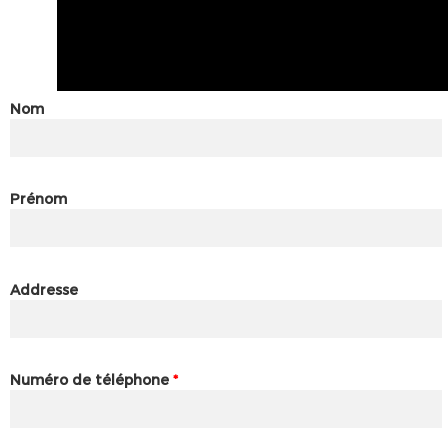
Nom
Prénom
Addresse
Numéro de téléphone
*