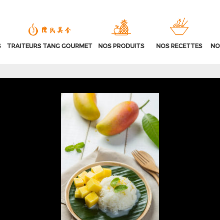
S
TRAITEURS TANG GOURMET
NOS PRODUITS
NOS RECETTES
NO