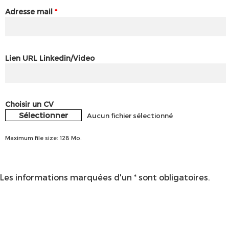
Adresse mail
*
Lien URL Linkedin/Video
Choisir un CV
Sélectionner
Aucun fichier sélectionné
Maximum file size: 128 Mo.
Les informations marquées d'un * sont obligatoires.