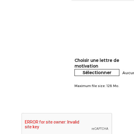
Choisir une lettre de
motivation
Sélectionner
Aucun
Maximum file size: 128 Mo.