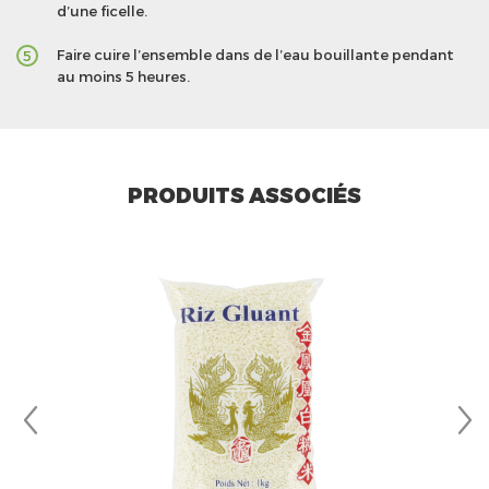
d’une ficelle.
Faire cuire l’ensemble dans de l’eau bouillante pendant
5
au moins 5 heures.
PRODUITS ASSOCIÉS