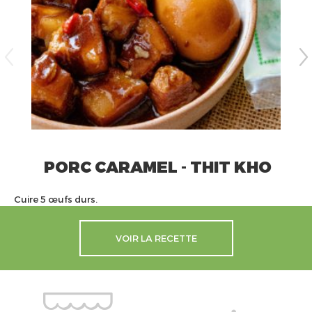
PORC CARAMEL - THIT KHO
Cuire 5 œufs durs.
VOIR LA RECETTE