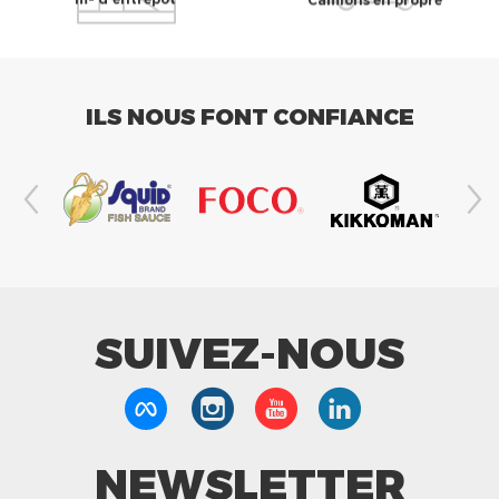
ILS NOUS FONT CONFIANCE
SUIVEZ-NOUS
NEWSLETTER