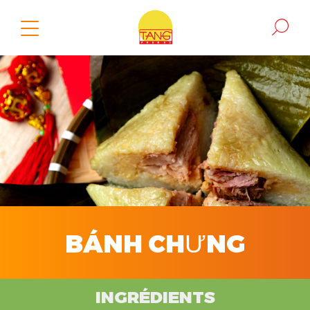
BÁNH CHƯNG
INGRÉDIENTS