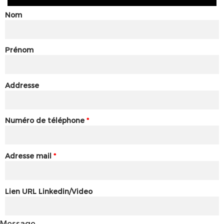
Nom
Prénom
Addresse
Numéro de téléphone
*
Adresse mail
*
Lien URL Linkedin/Video
Message