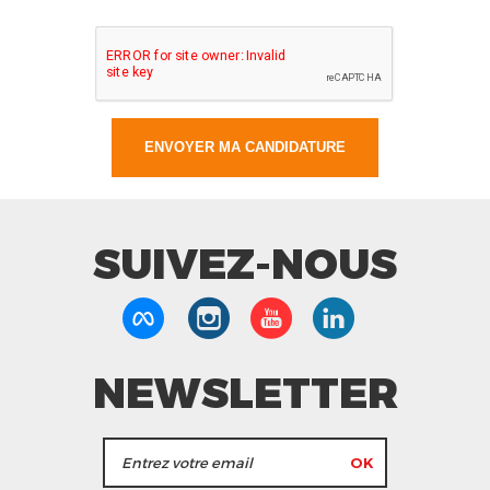
SUIVEZ-NOUS
NEWSLETTER