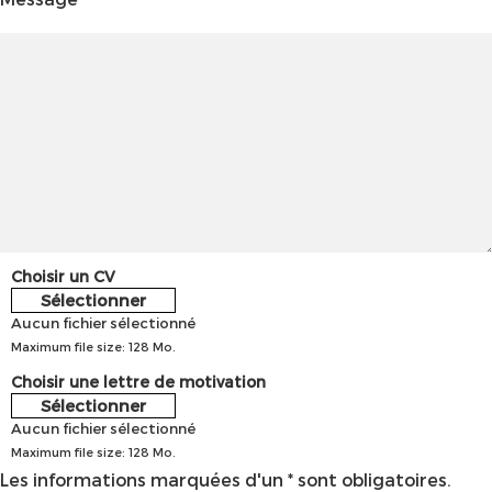
Choisir un CV
Sélectionner
Aucun fichier sélectionné
Maximum file size: 128 Mo.
Choisir une lettre de motivation
Sélectionner
Aucun fichier sélectionné
Maximum file size: 128 Mo.
Les informations marquées d'un * sont obligatoires.