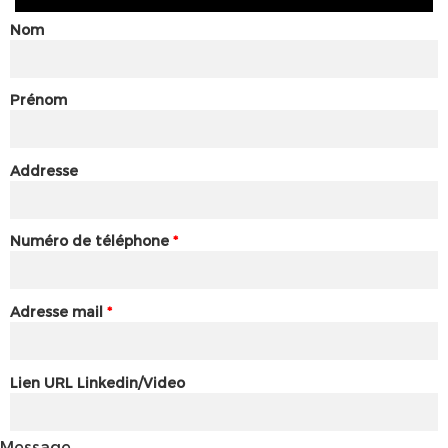
Nom
Prénom
Addresse
Numéro de téléphone
*
Adresse mail
*
Lien URL Linkedin/Video
Message