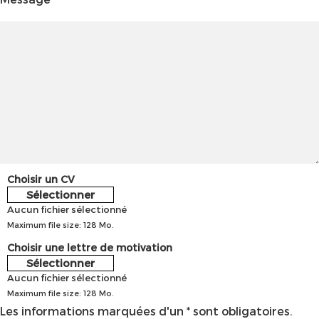
Choisir un CV
Sélectionner
Aucun fichier sélectionné
Maximum file size: 128 Mo.
Choisir une lettre de motivation
Sélectionner
Aucun fichier sélectionné
Maximum file size: 128 Mo.
Les informations marquées d'un * sont obligatoires.