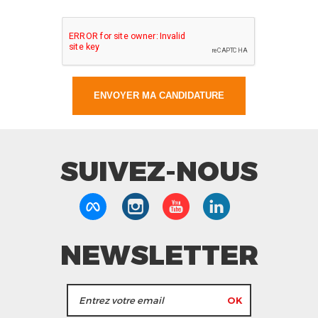
SUIVEZ-NOUS
NEWSLETTER