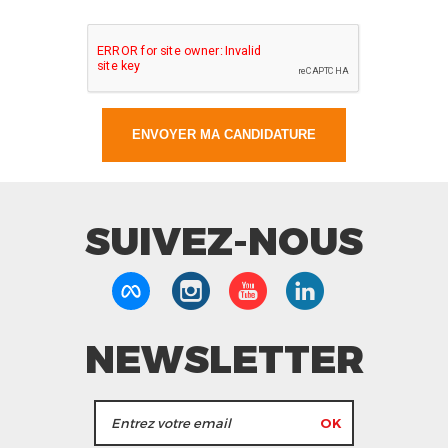
SUIVEZ-NOUS
NEWSLETTER