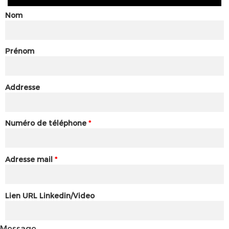
Nom
Prénom
Addresse
Numéro de téléphone
*
Adresse mail
*
Lien URL Linkedin/Video
Message