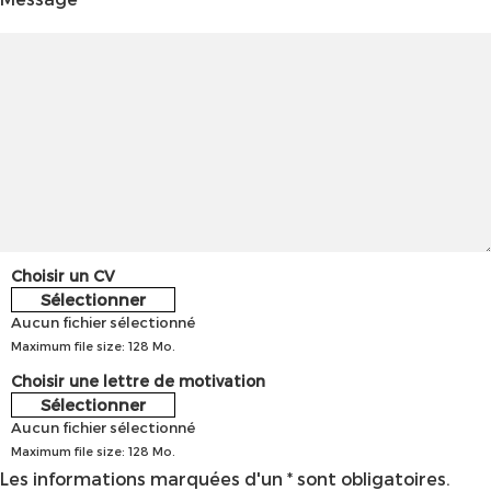
Choisir un CV
Sélectionner
Aucun fichier sélectionné
Maximum file size: 128 Mo.
Choisir une lettre de motivation
Sélectionner
Aucun fichier sélectionné
Maximum file size: 128 Mo.
Les informations marquées d'un * sont obligatoires.