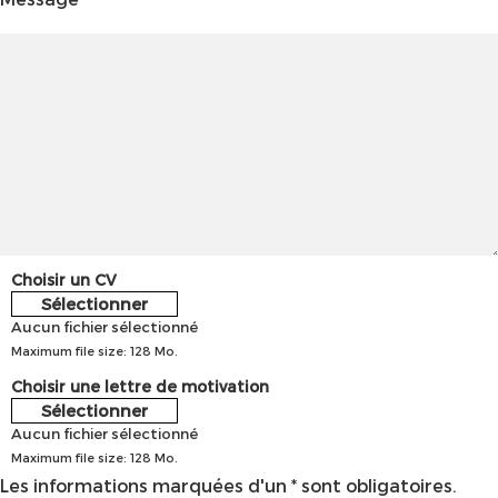
Choisir un CV
Sélectionner
Aucun fichier sélectionné
Maximum file size: 128 Mo.
Choisir une lettre de motivation
Sélectionner
Aucun fichier sélectionné
Maximum file size: 128 Mo.
Les informations marquées d'un * sont obligatoires.