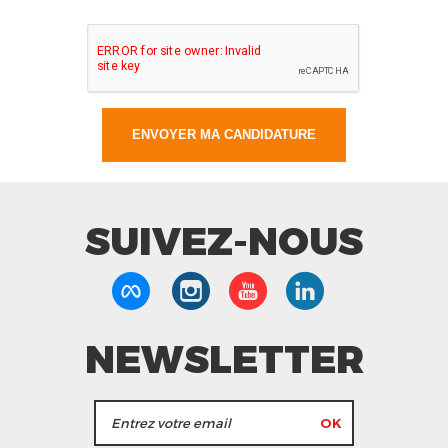
SUIVEZ-NOUS
NEWSLETTER