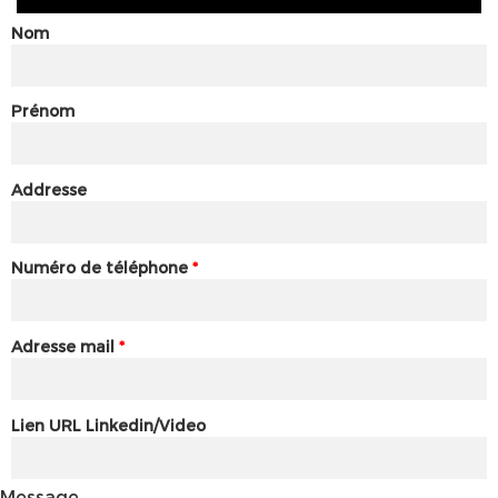
Nom
Prénom
Addresse
Numéro de téléphone
*
Adresse mail
*
Lien URL Linkedin/Video
Message