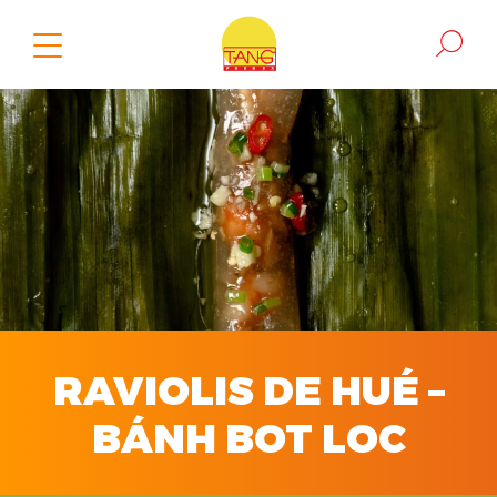
RAVIOLIS DE HUÉ –
BÁNH BOT LOC