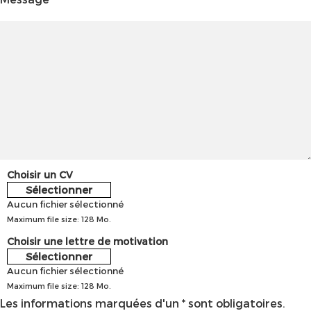
Choisir un CV
Sélectionner
Aucun fichier sélectionné
Maximum file size: 128 Mo.
Choisir une lettre de motivation
Sélectionner
Aucun fichier sélectionné
Maximum file size: 128 Mo.
Les informations marquées d'un * sont obligatoires.