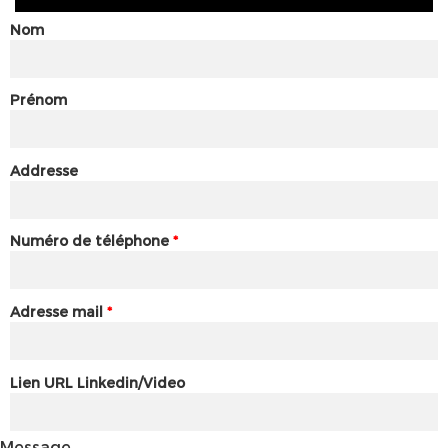
Nom
Prénom
Addresse
Numéro de téléphone
*
Adresse mail
*
Lien URL Linkedin/Video
Message