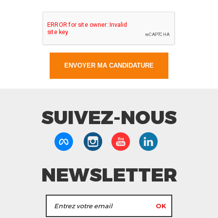
SUIVEZ-NOUS
NEWSLETTER