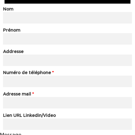
Nom
Prénom
Addresse
Numéro de téléphone
*
Adresse mail
*
Lien URL Linkedin/Video
Message