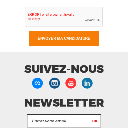
SUIVEZ-NOUS
NEWSLETTER