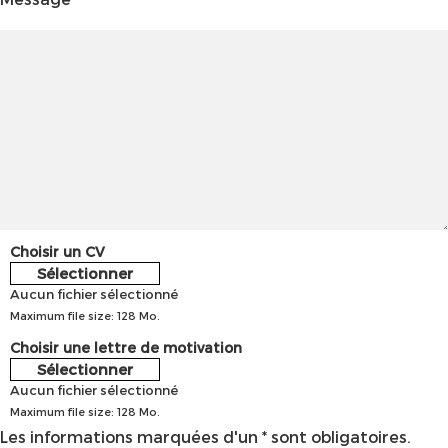
Choisir un CV
Sélectionner
Aucun fichier sélectionné
Maximum file size: 128 Mo.
Choisir une lettre de motivation
Sélectionner
Aucun fichier sélectionné
Maximum file size: 128 Mo.
Les informations marquées d'un * sont obligatoires.