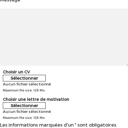
Choisir un CV
Sélectionner
Aucun fichier sélectionné
Maximum file size: 128 Mo.
Choisir une lettre de motivation
Sélectionner
Aucun fichier sélectionné
Maximum file size: 128 Mo.
Les informations marquées d'un * sont obligatoires.