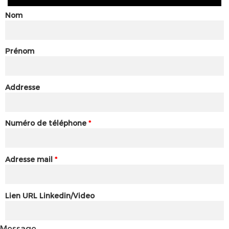
Nom
Prénom
Addresse
Numéro de téléphone
*
Adresse mail
*
Lien URL Linkedin/Video
Message