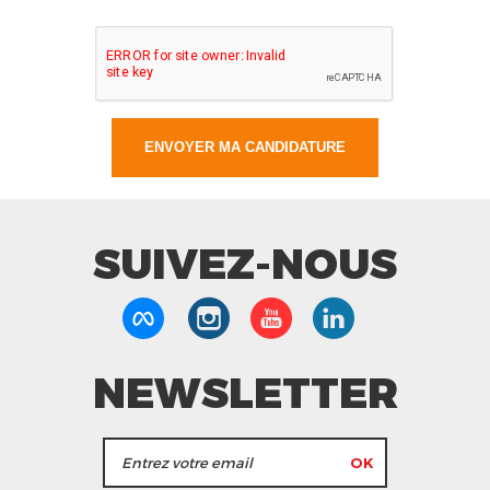
SUIVEZ-NOUS
NEWSLETTER