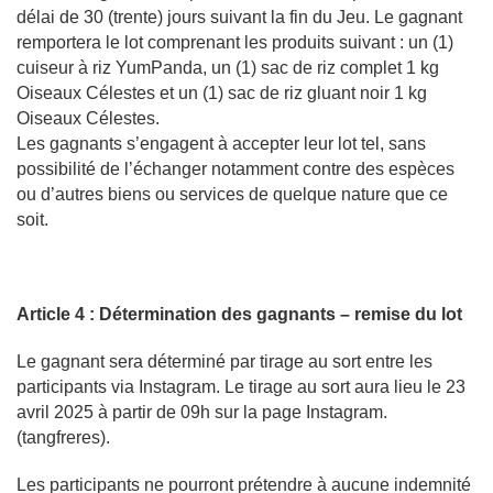
délai de 30 (trente) jours suivant la fin du Jeu. Le gagnant
remportera le lot comprenant les produits suivant : un (1)
cuiseur à riz YumPanda, un (1) sac de riz complet 1 kg
Oiseaux Célestes et un (1)
sac de riz gluant noir 1 kg
Oiseaux Célestes.
Les gagnants s’engagent à accepter leur lot tel, sans
possibilité de l’échanger notamment contre des espèces
ou d’autres biens ou services de quelque nature que ce
soit.
Article 4 : Détermination des gagnants – remise du lot
Le gagnant sera déterminé par tirage au sort entre les
participants via Instagram. Le tirage au sort aura lieu le 23
avril 2025 à partir de 09h sur la page Instagram.
(tangfreres).
Les participants ne pourront prétendre à aucune indemnité