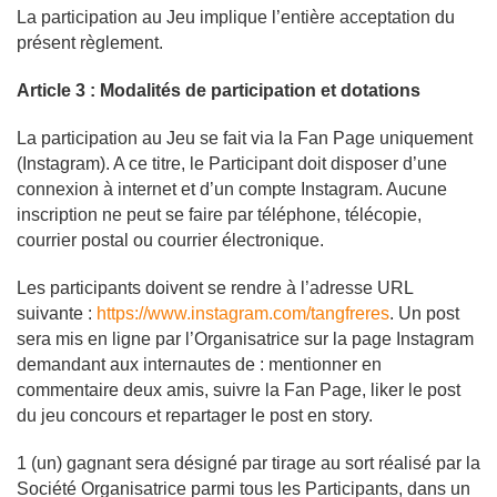
La participation au Jeu implique l’entière acceptation du
présent règlement.
Article 3 : Modalités de participation et dotations
La participation au Jeu se fait via la Fan Page uniquement
(Instagram). A ce titre, le Participant doit disposer d’une
connexion à internet et d’un compte Instagram. Aucune
inscription ne peut se faire par téléphone, télécopie,
courrier postal ou courrier électronique.
Les participants doivent se rendre à l’adresse URL
suivante :
https://www.instagram.com/tangfreres
. Un post
sera mis en ligne par l’Organisatrice sur la page Instagram
demandant aux internautes de : mentionner en
commentaire deux amis, suivre la Fan Page, liker le post
du jeu concours et repartager le post en story.
1 (un) gagnant sera désigné par tirage au sort réalisé par la
Société Organisatrice parmi tous les Participants, dans un