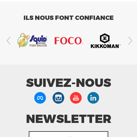
ILS NOUS FONT CONFIANCE
SUIVEZ-NOUS
NEWSLETTER