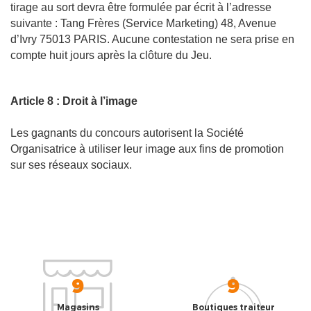
tirage au sort devra être formulée par écrit à l’adresse
suivante : Tang Frères (Service Marketing) 48, Avenue
d’Ivry 75013 PARIS. Aucune contestation ne sera prise en
compte huit jours après la clôture du Jeu.
Article 8 : Droit à l’image
Les gagnants du concours autorisent la Société
Organisatrice à utiliser leur image aux fins de promotion
sur ses réseaux sociaux.
9
9
Magasins
Boutiques traiteur