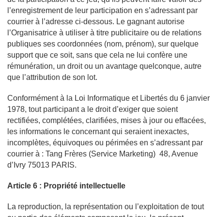
l’enregistrement de leur participation en s’adressant par
courrier à l’adresse ci-dessous. Le gagnant autorise
l’Organisatrice à utiliser à titre publicitaire ou de relations
publiques ses coordonnées (nom, prénom), sur quelque
support que ce soit, sans que cela ne lui confère une
rémunération, un droit ou un avantage quelconque, autre
que l’attribution de son lot.
Conformément à la Loi Informatique et Libertés du 6 janvier
1978, tout participant a le droit d’exiger que soient
rectifiées, complétées, clarifiées, mises à jour ou effacées,
les informations le concernant qui seraient inexactes,
incomplètes, équivoques ou périmées en s’adressant par
courrier à : Tang Frères (Service Marketing) 48, Avenue
d’Ivry 75013 PARIS.
Article 6 : Propriété intellectuelle
La reproduction, la représentation ou l’exploitation de tout