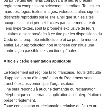
ou partie des éléments composant le jeu, le présent
règlement compris sont strictement interdites. Toutes les
marques, logos, textes, images, vidéos et autres signes
distinctifs reproduits sur le site ainsi que sur les sites
auxquels celui-ci permet l’accès par l’intermédiaire de
liens hypertextes, sont la propriété exclusive de leurs
titulaires et sont protégés à ce titre par les dispositions du
Code de la propriété intellectuelle et ce pour le monde
entier. Leur reproduction non autorisée constitue une
contrefaçon passible de sanctions pénales.
Article 7 : Règlementation applicable
Le Règlement est régi par la loi française. Toute difficulté
d’application ou d’interprétation du Règlement sera
tranché exclusivement par l’organisateur.
Il ne sera répondu à aucune demande ou réclamation
téléphonique concernant l’application ou l’interprétation du
présent règlement.
Toute contestation ou réclamation relative au Jeu et au