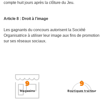
compte huit jours après la clôture du Jeu.
Article 8 : Droit à l’image
Les gagnants du concours autorisent la Société
Organisatrice à utiliser leur image aux fins de promotion
sur ses réseaux sociaux.
9
9
Magasins
Boutiques traiteur