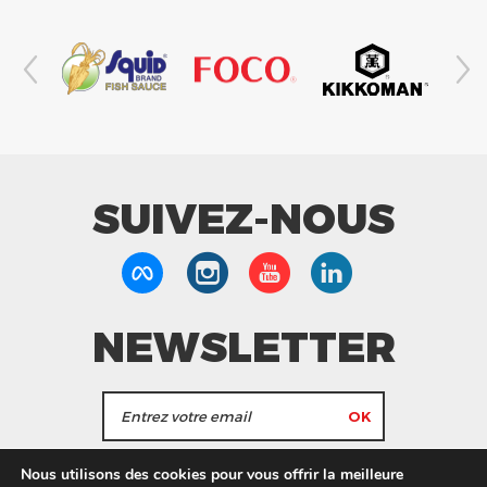
SUIVEZ-NOUS
NEWSLETTER
J'accepte de recevoir les actualités et les
Nous utilisons des cookies pour vous offrir la meilleure