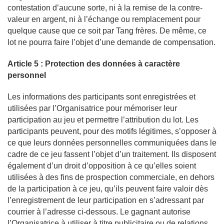
contestation d’aucune sorte, ni à la remise de la contre-
valeur en argent, ni à l’échange ou remplacement pour
quelque cause que ce soit par Tang frères. De même, ce
lot ne pourra faire l’objet d’une demande de compensation.
Article 5 : Protection des données à caractère
personnel
Les informations des participants sont enregistrées et
utilisées par l’Organisatrice pour mémoriser leur
participation au jeu et permettre l’attribution du lot. Les
participants peuvent, pour des motifs légitimes, s’opposer à
ce que leurs données personnelles communiquées dans le
cadre de ce jeu fassent l’objet d’un traitement. Ils disposent
également d’un droit d’opposition à ce qu’elles soient
utilisées à des fins de prospection commerciale, en dehors
de la participation à ce jeu, qu’ils peuvent faire valoir dès
l’enregistrement de leur participation en s’adressant par
courrier à l’adresse ci-dessous. Le gagnant autorise
l’Organisatrice à utiliser à titre publicitaire ou de relations