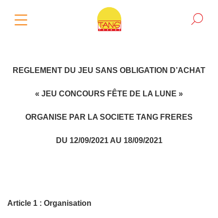
REGLEMENT DU JEU SANS OBLIGATION D’ACHAT
« JEU CONCOURS FÊTE DE LA LUNE »
ORGANISE PAR LA SOCIETE TANG FRERES
DU 12/09/2021 AU 18/09/2021
Article 1 : Organisation