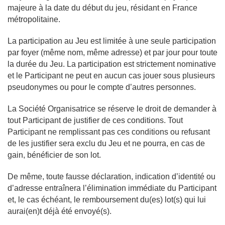
majeure à la date du début du jeu, résidant en France
métropolitaine.
La participation au Jeu est limitée à une seule participation
par foyer (même nom, même adresse) et par jour pour toute
la durée du Jeu. La participation est strictement nominative
et le Participant ne peut en aucun cas jouer sous plusieurs
pseudonymes ou pour le compte d’autres personnes.
La Société Organisatrice se réserve le droit de demander à
tout Participant de justifier de ces conditions. Tout
Participant ne remplissant pas ces conditions ou refusant
de les justifier sera exclu du Jeu et ne pourra, en cas de
gain, bénéficier de son lot.
De même, toute fausse déclaration, indication d’identité ou
d’adresse entraînera l’élimination immédiate du Participant
et, le cas échéant, le remboursement du(es) lot(s) qui lui
aurai(en)t déjà été envoyé(s).