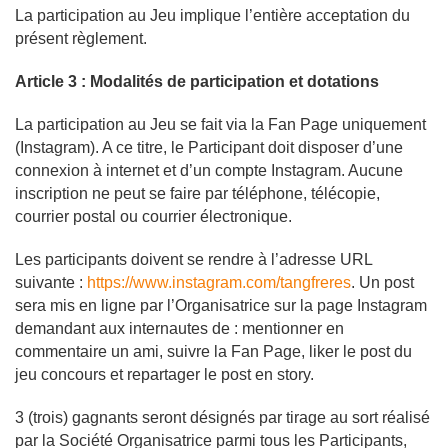
La participation au Jeu implique l’entière acceptation du
présent règlement.
Article 3 : Modalités de participation et dotations
La participation au Jeu se fait via la Fan Page uniquement
(Instagram). A ce titre, le Participant doit disposer d’une
connexion à internet et d’un compte Instagram. Aucune
inscription ne peut se faire par téléphone, télécopie,
courrier postal ou courrier électronique.
Les participants doivent se rendre à l’adresse URL
suivante :
https://www.instagram.com/tangfreres
. Un post
sera mis en ligne par l’Organisatrice sur la page Instagram
demandant aux internautes de : mentionner en
commentaire un ami, suivre la Fan Page, liker le post du
jeu concours et repartager le post en story.
3 (trois) gagnants seront désignés par tirage au sort réalisé
par la Société Organisatrice parmi tous les Participants,