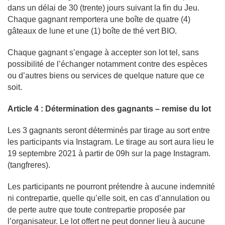
dans un délai de 30 (trente) jours suivant la fin du Jeu.
Chaque gagnant remportera une boîte de quatre (4)
gâteaux de lune et une (1) boîte de thé vert BIO.
Chaque gagnant s’engage à accepter son lot tel, sans
possibilité de l’échanger notamment contre des espèces
ou d’autres biens ou services de quelque nature que ce
soit.
Article 4 : Détermination des gagnants – remise du lot
Les 3 gagnants seront déterminés par tirage au sort entre
les participants via Instagram. Le tirage au sort aura lieu le
19 septembre 2021 à partir de 09h sur la page Instagram.
(tangfreres).
Les participants ne pourront prétendre à aucune indemnité
ni contrepartie, quelle qu’elle soit, en cas d’annulation ou
de perte autre que toute contrepartie proposée par
l’organisateur. Le lot offert ne peut donner lieu à aucune