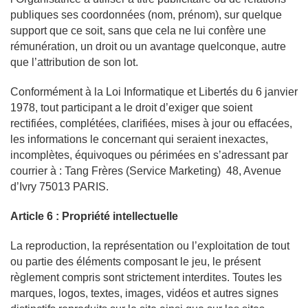
publiques ses coordonnées (nom, prénom), sur quelque
support que ce soit, sans que cela ne lui confère une
rémunération, un droit ou un avantage quelconque, autre
que l’attribution de son lot.
Conformément à la Loi Informatique et Libertés du 6 janvier
1978, tout participant a le droit d’exiger que soient
rectifiées, complétées, clarifiées, mises à jour ou effacées,
les informations le concernant qui seraient inexactes,
incomplètes, équivoques ou périmées en s’adressant par
courrier à : Tang Frères (Service Marketing) 48, Avenue
d’Ivry 75013 PARIS.
Article 6 : Propriété intellectuelle
La reproduction, la représentation ou l’exploitation de tout
ou partie des éléments composant le jeu, le présent
règlement compris sont strictement interdites. Toutes les
marques, logos, textes, images, vidéos et autres signes