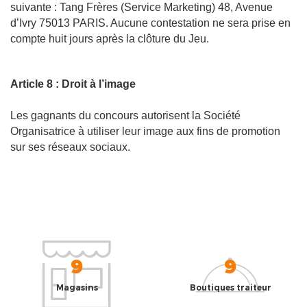
suivante : Tang Frères (Service Marketing) 48, Avenue
d’Ivry 75013 PARIS. Aucune contestation ne sera prise en
compte huit jours après la clôture du Jeu.
Article 8 : Droit à l’image
Les gagnants du concours autorisent la Société
Organisatrice à utiliser leur image aux fins de promotion
sur ses réseaux sociaux.
9
9
Magasins
Boutiques traiteur