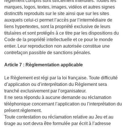
règlement compris sont strictement interdites. Toutes les
marques, logos, textes, images, vidéos et autres signes
distinctifs reproduits sur le site ainsi que sur les sites
auxquels celui-ci permet l’accès par l’intermédiaire de
liens hypertextes, sont la propriété exclusive de leurs
titulaires et sont protégés à ce titre par les dispositions du
Code de la propriété intellectuelle et ce pour le monde
entier. Leur reproduction non autorisée constitue une
contrefaçon passible de sanctions pénales.
Article 7 : Règlementation applicable
Le Règlement est régi par la loi française. Toute difficulté
d’application ou d’interprétation du Règlement sera
tranché exclusivement par l’organisateur.
Il ne sera répondu à aucune demande ou réclamation
téléphonique concernant l’application ou l’interprétation du
présent règlement.
Toute contestation ou réclamation relative au Jeu et au
tirage au sort devra être formulée par écrit à l’adresse