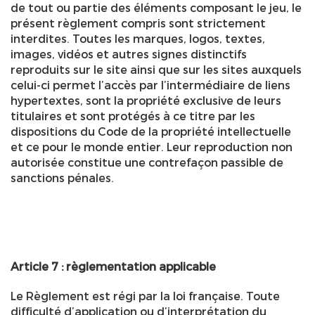
de tout ou partie des éléments composant le jeu, le
présent règlement compris sont strictement
interdites. Toutes les marques, logos, textes,
images, vidéos et autres signes distinctifs
reproduits sur le site ainsi que sur les sites auxquels
celui-ci permet l’accès par l’intermédiaire de liens
hypertextes, sont la propriété exclusive de leurs
titulaires et sont protégés à ce titre par les
dispositions du Code de la propriété intellectuelle
et ce pour le monde entier. Leur reproduction non
autorisée constitue une contrefaçon passible de
sanctions pénales.
Article 7 : règlementation applicable
Le Règlement est régi par la loi française. Toute
difficulté d’application ou d’interprétation du