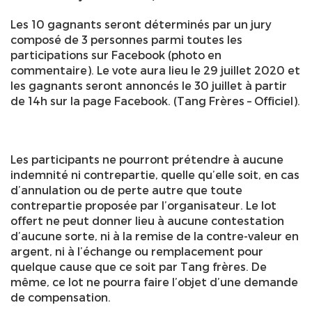
Les 10 gagnants seront déterminés par un jury
composé de 3 personnes parmi toutes les
participations sur Facebook (photo en
commentaire). Le vote aura lieu le 29 juillet 2020 et
les gagnants seront annoncés le 30 juillet à partir
de 14h sur la page Facebook. (Tang Frères – Officiel).
Les participants ne pourront prétendre à aucune
indemnité ni contrepartie, quelle qu’elle soit, en cas
d’annulation ou de perte autre que toute
contrepartie proposée par l’organisateur. Le lot
offert ne peut donner lieu à aucune contestation
d’aucune sorte, ni à la remise de la contre-valeur en
argent, ni à l’échange ou remplacement pour
quelque cause que ce soit par Tang frères. De
même, ce lot ne pourra faire l’objet d’une demande
de compensation.