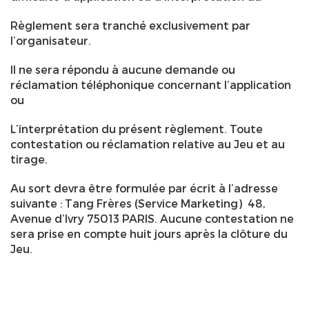
Règlement sera tranché exclusivement par
l’organisateur.
Il ne sera répondu à aucune demande ou
réclamation téléphonique concernant l’application
ou
L’interprétation du présent règlement. Toute
contestation ou réclamation relative au Jeu et au
tirage.
Au sort devra être formulée par écrit à l’adresse
suivante : Tang Frères (Service Marketing) 48,
Avenue d’Ivry 75013 PARIS. Aucune contestation ne
sera prise en compte huit jours après la clôture du
Jeu.