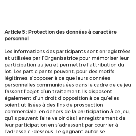
Article 5 : Protection des données à caractère
personnel
Les informations des participants sont enregistrées
et utilisées par l’Organisatrice pour mémoriser leur
participation au jeu et permettre l’attribution du
lot. Les participants peuvent, pour des motifs
légitimes, s’opposer à ce que leurs données
personnelles communiquées dans le cadre de ce jeu
fassent l’objet d’un traitement. Ils disposent
également d’un droit d’opposition à ce qu’elles
soient utilisées à des fins de prospection
commerciale, en dehors de la participation à ce jeu,
qu’ils peuvent faire valoir dès l’enregistrement de
leur participation en s’adressant par courrier à
l’adresse ci-dessous. Le gagnant autorise