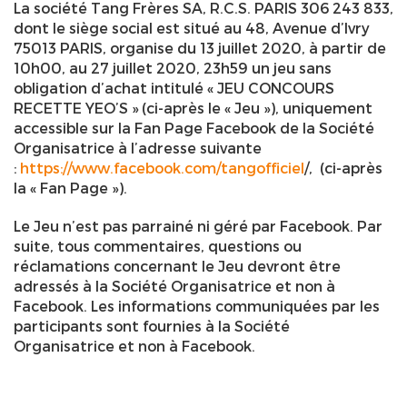
La société Tang Frères SA, R.C.S. PARIS 306 243 833,
dont le siège social est situé au 48, Avenue d’Ivry
75013 PARIS, organise du 13 juillet 2020, à partir de
10h00, au 27 juillet 2020, 23h59 un jeu sans
obligation d’achat intitulé « JEU CONCOURS
RECETTE YEO’S » (ci-après le « Jeu »), uniquement
accessible sur la Fan Page Facebook de la Société
Organisatrice à l’adresse suivante
:
https://www.facebook.com/tangofficiel
/, (ci-après
la « Fan Page »).
Le Jeu n’est pas parrainé ni géré par Facebook. Par
suite, tous commentaires, questions ou
réclamations concernant le Jeu devront être
adressés à la Société Organisatrice et non à
Facebook. Les informations communiquées par les
participants sont fournies à la Société
Organisatrice et non à Facebook.