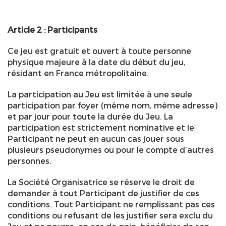
Article 2 : Participants
Ce jeu est gratuit et ouvert à toute personne
physique majeure à la date du début du jeu,
résidant en France métropolitaine.
La participation au Jeu est limitée à une seule
participation par foyer (même nom, même adresse)
et par jour pour toute la durée du Jeu. La
participation est strictement nominative et le
Participant ne peut en aucun cas jouer sous
plusieurs pseudonymes ou pour le compte d’autres
personnes.
La Société Organisatrice se réserve le droit de
demander à tout Participant de justifier de ces
conditions. Tout Participant ne remplissant pas ces
conditions ou refusant de les justifier sera exclu du