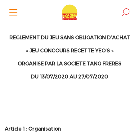
REGLEMENT DU JEU SANS OBLIGATION D’ACHAT
« JEU CONCOURS RECETTE YEO’S »
ORGANISE PAR LA SOCIETE TANG FRERES
DU 13/07/2020 AU 27/07/2020
Article 1 : Organisation