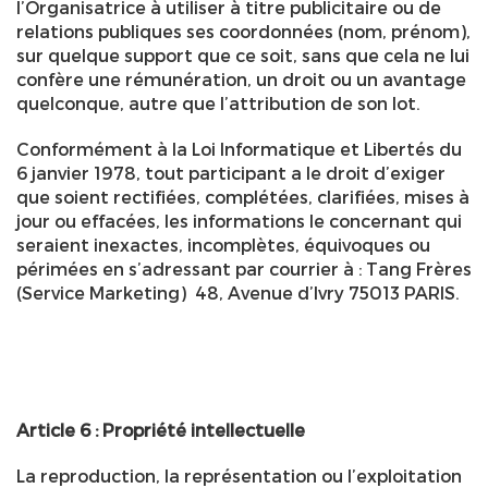
l’Organisatrice à utiliser à titre publicitaire ou de
relations publiques ses coordonnées (nom, prénom),
sur quelque support que ce soit, sans que cela ne lui
confère une rémunération, un droit ou un avantage
quelconque, autre que l’attribution de son lot.
Conformément à la Loi Informatique et Libertés du
6 janvier 1978, tout participant a le droit d’exiger
que soient rectifiées, complétées, clarifiées, mises à
jour ou effacées, les informations le concernant qui
seraient inexactes, incomplètes, équivoques ou
périmées en s’adressant par courrier à : Tang Frères
(Service Marketing) 48, Avenue d’Ivry 75013 PARIS.
Article 6 : Propriété intellectuelle
La reproduction, la représentation ou l’exploitation