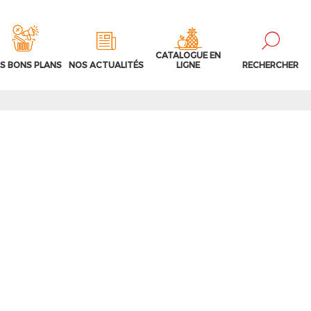
CATALOGUE EN
S BONS PLANS
NOS ACTUALITÉS
LIGNE
RECHERCHER