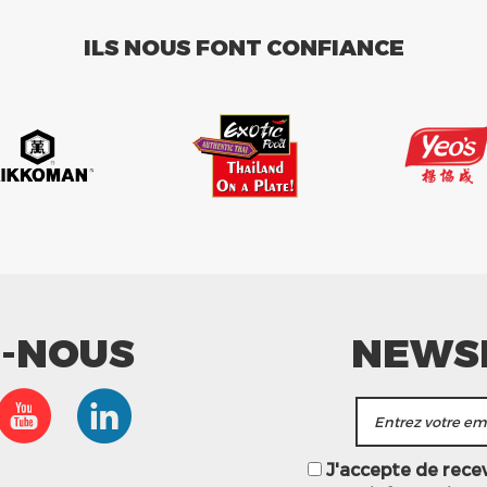
ILS NOUS FONT CONFIANCE
Z-NOUS
NEWS
J'accepte de recevo