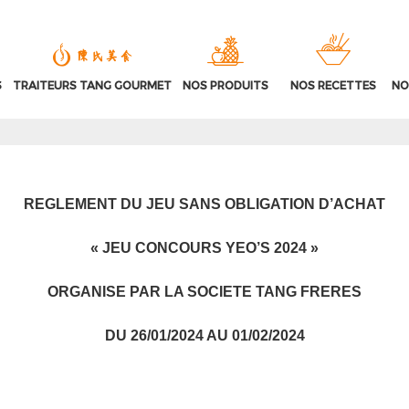
S
TRAITEURS TANG GOURMET
NOS PRODUITS
NOS RECETTES
NO
REGLEMENT DU JEU SANS OBLIGATION D’ACHAT
« JEU CONCOURS YEO’S 2024 »
ORGANISE PAR LA SOCIETE TANG FRERES
DU 26/01/2024 AU 01/02/2024