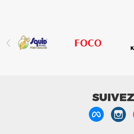
SUIVE