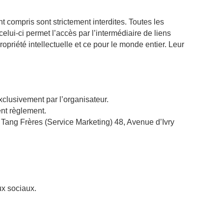
t compris sont strictement interdites. Toutes les
celui-ci permet l’accès par l’intermédiaire de liens
ropriété intellectuelle et ce pour le monde entier. Leur
exclusivement par l’organisateur.
ent règlement.
 : Tang Frères (Service Marketing) 48, Avenue d’Ivry
ux sociaux.