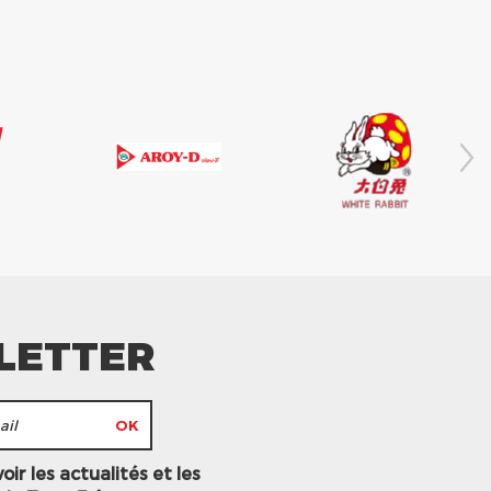
LETTER
ir les actualités et les