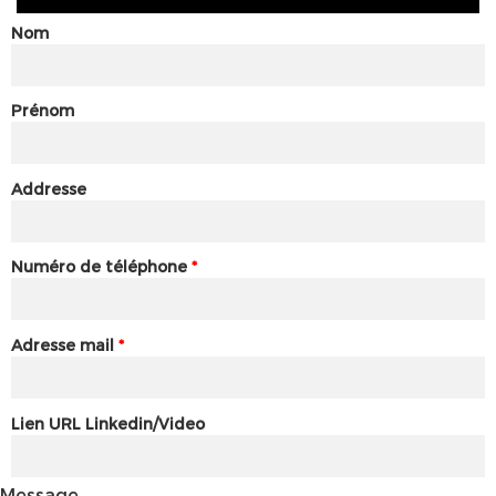
Nom
Prénom
Addresse
Numéro de téléphone
*
Adresse mail
*
Lien URL Linkedin/Video
Message