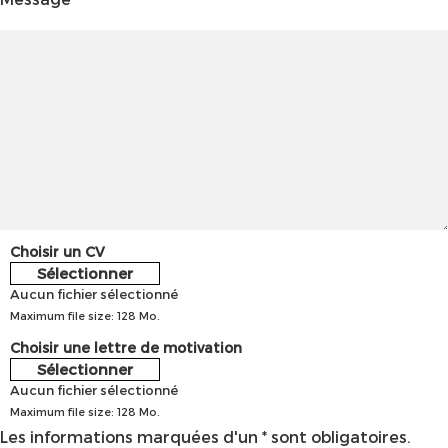
Choisir un CV
Sélectionner
Aucun fichier sélectionné
Maximum file size: 128 Mo.
Choisir une lettre de motivation
Sélectionner
Aucun fichier sélectionné
Maximum file size: 128 Mo.
Les informations marquées d'un * sont obligatoires.