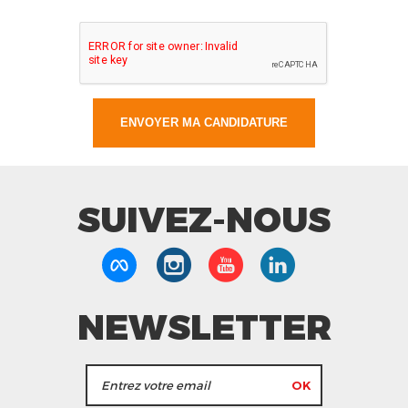
SUIVEZ-NOUS
NEWSLETTER