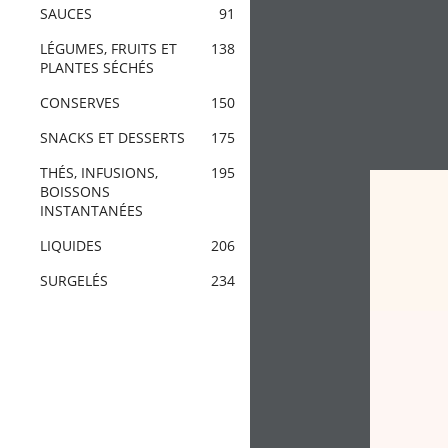
SAUCES
91
LÉGUMES, FRUITS ET
138
PLANTES SÉCHÉS
CONSERVES
150
SNACKS ET DESSERTS
175
THÉS, INFUSIONS,
195
BOISSONS
INSTANTANÉES
LIQUIDES
206
SURGELÉS
234