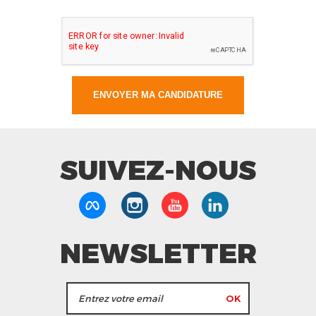
SUIVEZ-NOUS
NEWSLETTER