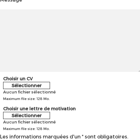
Choisir un CV
Sélectionner
Aucun fichier sélectionné
Maximum file size: 128 Mo.
Choisir une lettre de motivation
Sélectionner
Aucun fichier sélectionné
Maximum file size: 128 Mo.
Les informations marquées d'un * sont obligatoires.