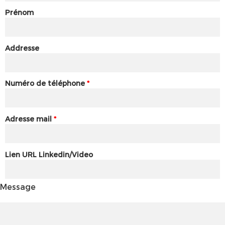
Prénom
Addresse
Numéro de téléphone
*
Adresse mail
*
Lien URL Linkedin/Video
Message