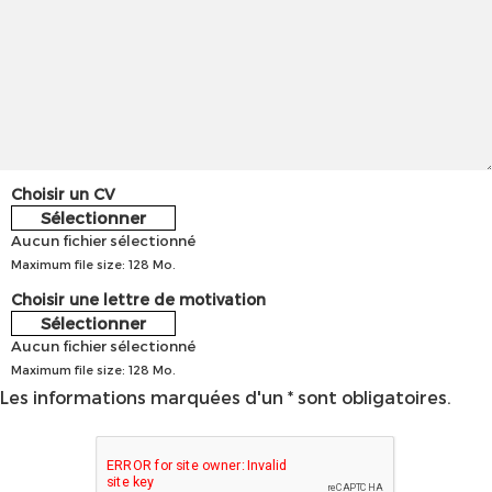
Choisir un CV
Sélectionner
Aucun fichier sélectionné
Maximum file size: 128 Mo.
Choisir une lettre de motivation
Sélectionner
Aucun fichier sélectionné
Maximum file size: 128 Mo.
Les informations marquées d'un * sont obligatoires.