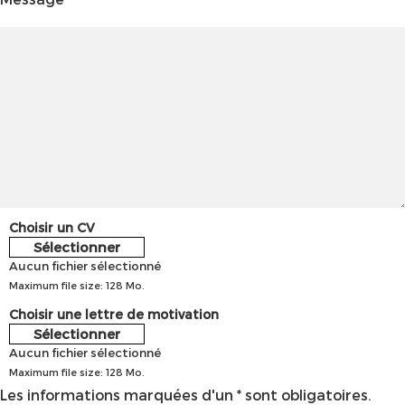
Choisir un CV
Sélectionner
Aucun fichier sélectionné
Maximum file size: 128 Mo.
Choisir une lettre de motivation
Sélectionner
Aucun fichier sélectionné
Maximum file size: 128 Mo.
Les informations marquées d'un * sont obligatoires.