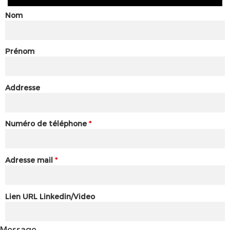
Nom
Prénom
Addresse
Numéro de téléphone
*
Adresse mail
*
Lien URL Linkedin/Video
Message