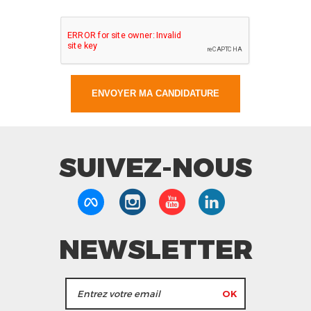
SUIVEZ-NOUS
NEWSLETTER