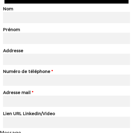
Nom
Prénom
Addresse
Numéro de téléphone
*
Adresse mail
*
Lien URL Linkedin/Video
Message