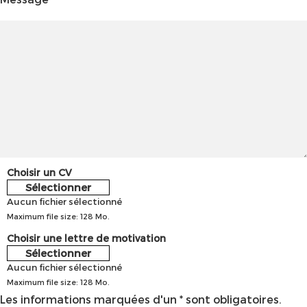
Choisir un CV
Sélectionner
Aucun fichier sélectionné
Maximum file size: 128 Mo.
Choisir une lettre de motivation
Sélectionner
Aucun fichier sélectionné
Maximum file size: 128 Mo.
Les informations marquées d'un * sont obligatoires.