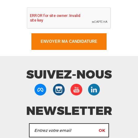
SUIVEZ-NOUS
NEWSLETTER