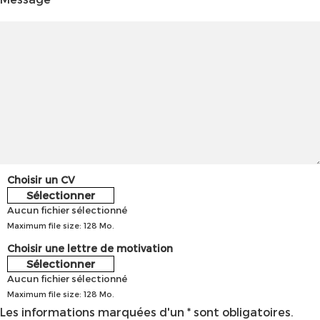
Choisir un CV
Sélectionner
Aucun fichier sélectionné
Maximum file size: 128 Mo.
Choisir une lettre de motivation
Sélectionner
Aucun fichier sélectionné
Maximum file size: 128 Mo.
Les informations marquées d'un * sont obligatoires.