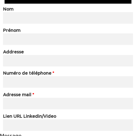
Nom
Prénom
Addresse
Numéro de téléphone
*
Adresse mail
*
Lien URL Linkedin/Video
Message