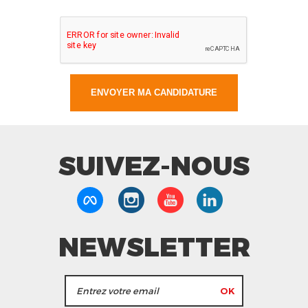
SUIVEZ-NOUS
NEWSLETTER