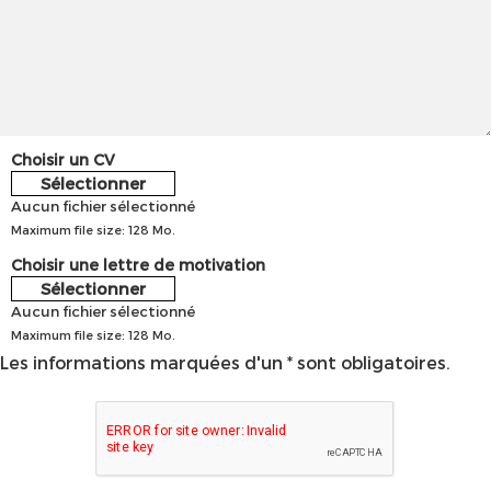
Choisir un CV
Sélectionner
Aucun fichier sélectionné
Maximum file size: 128 Mo.
Choisir une lettre de motivation
Sélectionner
Aucun fichier sélectionné
Maximum file size: 128 Mo.
Les informations marquées d'un * sont obligatoires.