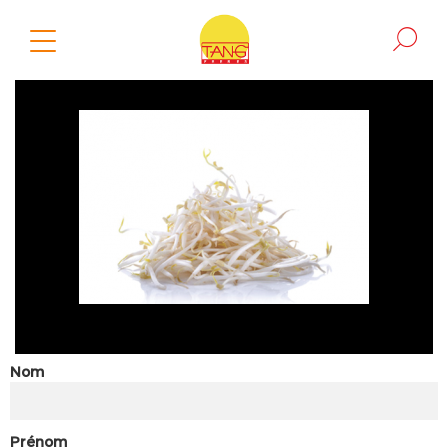
Nom
Prénom