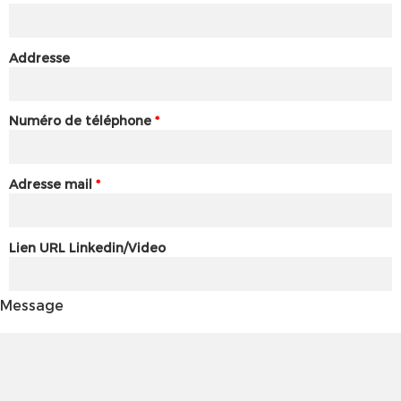
Addresse
Numéro de téléphone
*
Adresse mail
*
Lien URL Linkedin/Video
Message