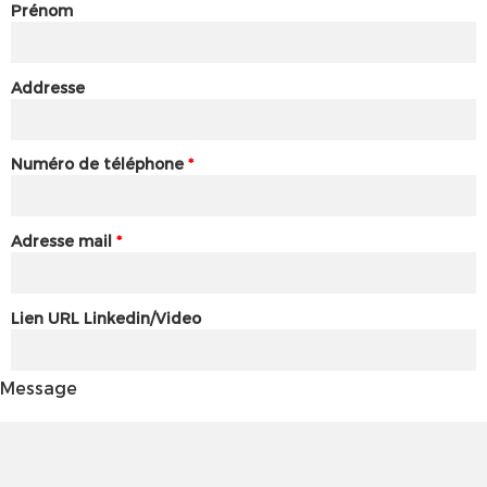
Prénom
Addresse
Numéro de téléphone
*
Adresse mail
*
Lien URL Linkedin/Video
Message