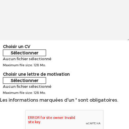
Choisir un CV
Sélectionner
Aucun fichier sélectionné
Maximum file size: 128 Mo.
Choisir une lettre de motivation
Sélectionner
Aucun fichier sélectionné
Maximum file size: 128 Mo.
Les informations marquées d'un * sont obligatoires.