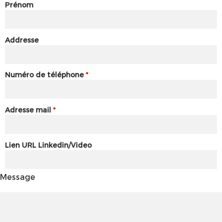
Prénom
Addresse
Numéro de téléphone
*
Adresse mail
*
Lien URL Linkedin/Video
Message