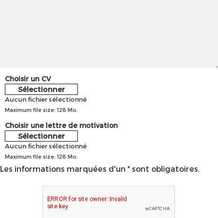
Choisir un CV
Sélectionner
Aucun fichier sélectionné
Maximum file size: 128 Mo.
Choisir une lettre de motivation
Sélectionner
Aucun fichier sélectionné
Maximum file size: 128 Mo.
Les informations marquées d'un * sont obligatoires.