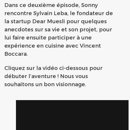
Dans ce deuxième épisode, Sonny
rencontre Sylvain Leba, le fondateur de
la startup Dear Muesli pour quelques
anecdotes sur sa vie et son projet
, pour
lui faire ensuite participer à une
expérience en cuisine avec Vincent
Boccara.
Cliquez sur la vidéo ci-dessous pour
débuter l’aventure ! Nous vous
souhaitons un bon visionnage.