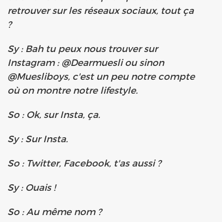
retrouver sur les réseaux sociaux, tout ça
?
Sy : Bah tu peux nous trouver sur
Instagram : @Dearmuesli ou sinon
@Muesliboys, c'est un peu notre compte
où on montre notre lifestyle.
So : Ok, sur Insta, ça.
Sy : Sur Insta.
So : Twitter, Facebook, t'as aussi ?
Sy : Ouais !
So : Au même nom ?