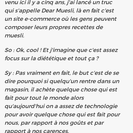
venu ici il y a cinq ans, j'ai lancé un truc
qui s'appelle Dear Muesli, là en fait c'est
un site e-commerce où les gens peuvent
composer leurs propres recettes de
muesli.
So : Ok, cool ! Et j'imagine que c'est assez
focus sur la diététique et tout ça ?
Sy : Pas vraiment en fait, le but c'est de se
dire pourquoi si quelqu'un rentre dans un
magasin, il achète quelque chose qui est
fait pour tout le monde alors
qu'aujourd'hui on a assez de technologie
pour avoir quelque chose qui est fait pour
nous, par rapport à nos goûts et par
rapport à nos carences.