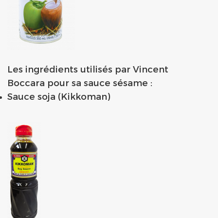
Les ingrédients utilisés par Vincent
Boccara pour sa sauce sésame :
Sauce soja (Kikkoman)