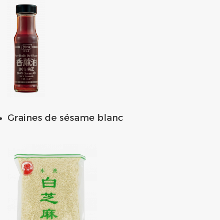
Graines de sésame blanc