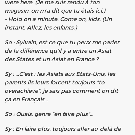
were here. (Je me suis rendu à ton
magasin, on m'a dit que tu étais ici.)
- Hold on a minute. Come on, kids. (Un
instant. Allez, les enfants.)
So : Sylvain, est ce que tu peux me parler
de la différence qu'il y a entre un Asiat
des States et un Asiat en France ?
Sy : ...C'est : les Asiats aux Etats-Unis, les
parents ils leurs forcent toujours "to
overachieve", je sais pas comment on dit
ça en Français…
So : Ouais, genre "en faire plus"…
Sy : En faire plus, toujours aller au-delà de