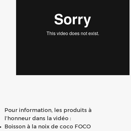
Pour information, les produits à
l’honneur dans la vidéo :
Boisson à la noix de coco FOCO