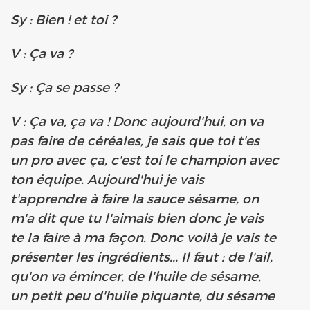
Sy : Bien ! et toi ?
V : Ça va ?
Sy : Ça se passe ?
V : Ça va, ça va ! Donc aujourd'hui, on va
pas faire de céréales, je sais que toi t'es
un pro avec ça, c'est toi le champion avec
ton équipe. Aujourd'hui je vais
t'apprendre à faire la sauce sésame, on
m'a dit que tu l'aimais bien donc je vais
te la faire à ma façon. Donc voilà je vais te
présenter les ingrédients... Il faut : de l'ail,
qu'on va émincer, de l'huile de sésame,
un petit peu d'huile piquante, du sésame