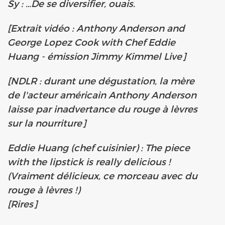
Sy : …De se diversifier, ouais.
[Extrait vidéo : Anthony Anderson and
George Lopez Cook with Chef Eddie
Huang - émission Jimmy Kimmel Live]
[NDLR : durant une dégustation, la mère
de l'acteur américain Anthony Anderson
laisse par inadvertance du rouge à lèvres
sur la nourriture]
Eddie Huang (chef cuisinier) : The piece
with the lipstick is really delicious !
(Vraiment délicieux, ce morceau avec du
rouge à lèvres !)
[Rires]