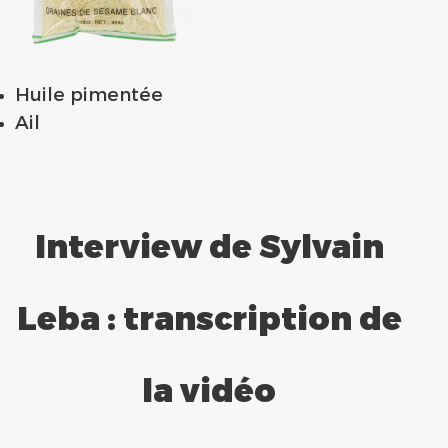
Huile pimentée
Ail
Interview de Sylvain
Leba : transcription de
la vidéo