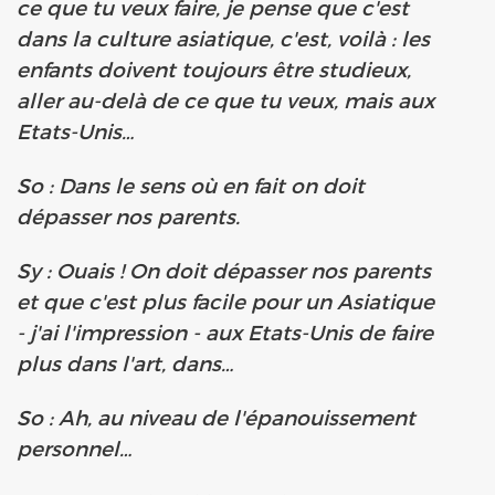
ce que tu veux faire, je pense que c'est
dans la culture asiatique, c'est, voilà : les
enfants doivent toujours être studieux,
aller au-delà de ce que tu veux, mais aux
Etats-Unis…
So : Dans le sens où en fait on doit
dépasser nos parents.
Sy : Ouais ! On doit dépasser nos parents
et que c'est plus facile pour un Asiatique
- j'ai l'impression - aux Etats-Unis de faire
plus dans l'art, dans…
So : Ah, au niveau de l'épanouissement
personnel…