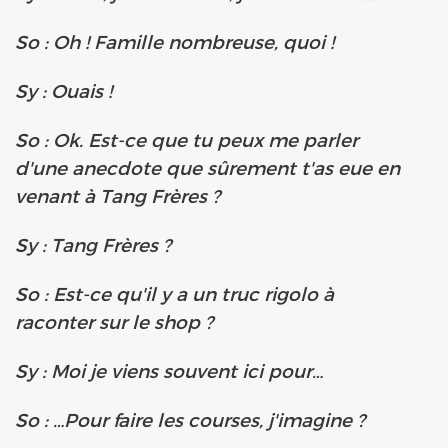
So : Oh ! Famille nombreuse, quoi !
Sy : Ouais !
So : Ok. Est-ce que tu peux me parler
d'une anecdote que sûrement t'as eue en
venant à Tang Frères ?
Sy : Tang Frères ?
So : Est-ce qu'il y a un truc rigolo à
raconter sur le shop ?
Sy : Moi je viens souvent ici pour…
So : …Pour faire les courses, j'imagine ?