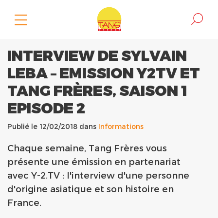
INTERVIEW DE SYLVAIN
LEBA – EMISSION Y2TV ET
TANG FRÈRES, SAISON 1
EPISODE 2
Publié le 12/02/2018 dans
Informations
Chaque semaine, Tang Frères vous
présente une émission en partenariat
avec Y-2.TV​ : l'interview d'une personne
d'origine asiatique et son histoire en
France.