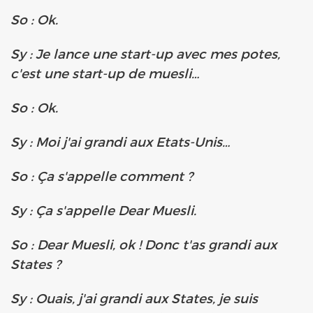
So : Ok.
Sy : Je lance une start-up avec mes potes,
c'est une start-up de muesli…
So : Ok.
Sy : Moi j'ai grandi aux Etats-Unis…
So : Ça s'appelle comment ?
Sy : Ça s'appelle Dear Muesli.
So : Dear Muesli, ok ! Donc t'as grandi aux
States ?
Sy : Ouais, j'ai grandi aux States, je suis