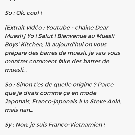
So : Ok, cool !
[Extrait vidéo : Youtube - chaîne Dear
Muesli] Yo ! Salut ! Bienvenue au Muesli
Boys' Kitchen, là aujourd'hui on vous
prépare des barres de muesli, je vais vous
montrer comment faire des barres de
muesli…
So : Sinon t'es de quelle origine ? Parce
que je dirais comme ça en mode
Japonais, Franco-japonais à la Steve Aoki,
mais nan…
Sy : Non, je suis Franco-Vietnamien !