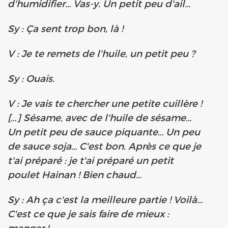
d'humidifier… Vas-y. Un petit peu d'ail…
Sy : Ça sent trop bon, là !
V : Je te remets de l'huile, un petit peu ?
Sy : Ouais.
V : Je vais te chercher une petite cuillère !
[…] Sésame, avec de l'huile de sésame…
Un petit peu de sauce piquante… Un peu
de sauce soja… C'est bon. Après ce que je
t'ai préparé : je t'ai préparé un petit
poulet Hainan ! Bien chaud…
Sy : Ah ça c'est la meilleure partie ! Voilà…
C'est ce que je sais faire de mieux :
manger !