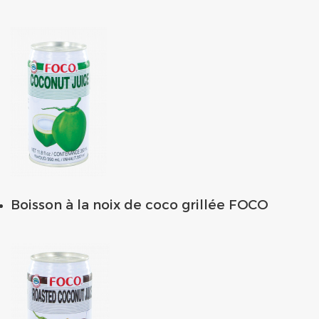
Boisson à la noix de coco grillée FOCO