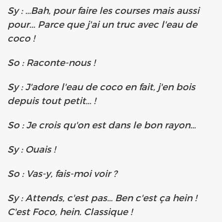
Sy : …Bah, pour faire les courses mais aussi
pour... Parce que j'ai un truc avec l'eau de
coco !
So : Raconte-nous !
Sy : J'adore l'eau de coco en fait, j'en bois
depuis tout petit… !
So : Je crois qu'on est dans le bon rayon…
Sy : Ouais !
So : Vas-y, fais-moi voir ?
Sy : Attends, c'est pas… Ben c'est ça hein !
C'est Foco, hein. Classique !